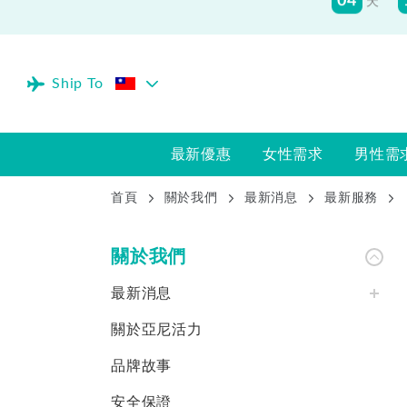
Ship To
最新優惠
女性需求
男性需
首頁
關於我們
最新消息
最新服務
關於我們
最新消息
關於亞尼活力
品牌故事
安全保證