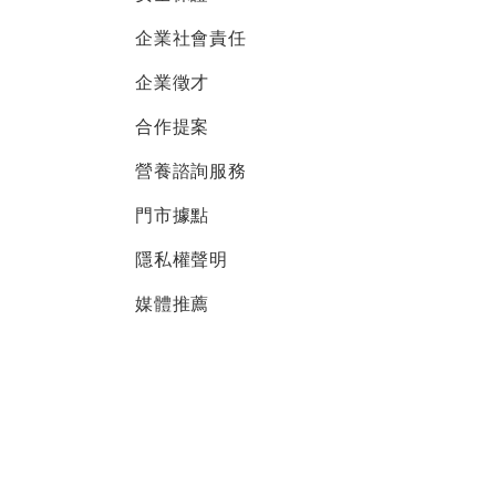
企業社會責任
企業徵才
合作提案
營養諮詢服務
門市據點
隱私權聲明
媒體推薦