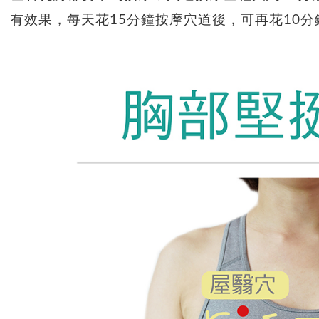
有效果，每天花15分鐘按摩穴道後，可再花10