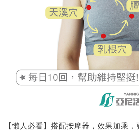
【懶人必看】搭配按摩器，效果加乘，