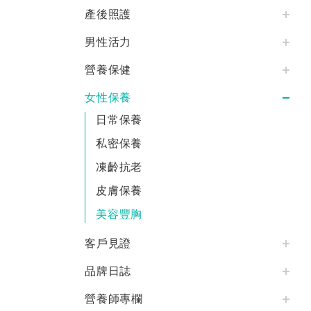
產後照護
男性活力
營養保健
女性保養
日常保養
私密保養
凍齡抗老
皮膚保養
美容豐胸
客戶見證
品牌日誌
營養師專欄