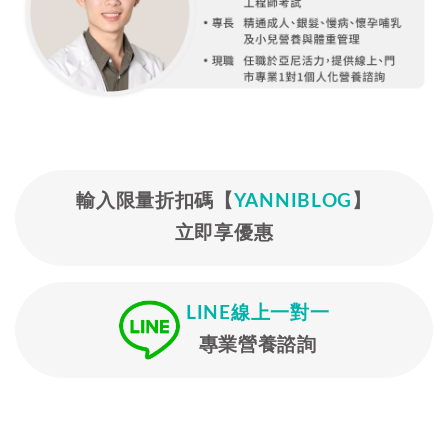
輸入限量折扣碼【
YANNIBLOG
】
立即享優惠
LINE線上一對一
專業營養諮詢