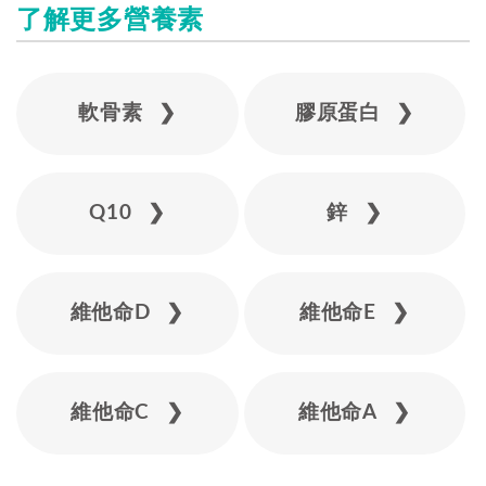
了解更多營養素
軟骨素 ❯
膠原蛋白 ❯
Q10 ❯
鋅 ❯
維他命D ❯
維他命E ❯
維他命C ❯
維他命A ❯