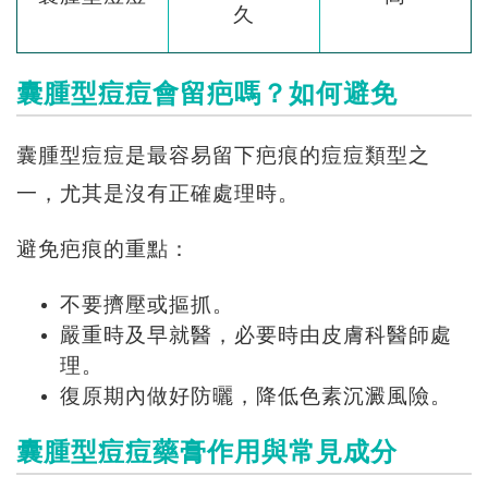
久
囊腫型痘痘會留疤嗎？如何避免
囊腫型痘痘是最容易留下疤痕的痘痘類型之
一，尤其是沒有正確處理時。
避免疤痕的重點：
不要擠壓或摳抓。
嚴重時及早就醫，必要時由皮膚科醫師處
理。
復原期內做好防曬，降低色素沉澱風險。
囊腫型痘痘藥膏作用與常見成分