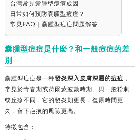
台灣常見囊腫型痘痘成因
日常如何預防囊腫型痘痘？
常見FAQ｜囊腫型痘痘問題解答
囊腫型痘痘是什麼？和一般痘痘的差
別
囊腫型痘痘是一種
發炎深入皮膚深層的痘痘
，
常見於青春期或荷爾蒙波動時期。與一般粉刺
或丘疹不同，它的發炎期更長，復原時間更
久，留下疤痕的風險更高。
特徵包含：