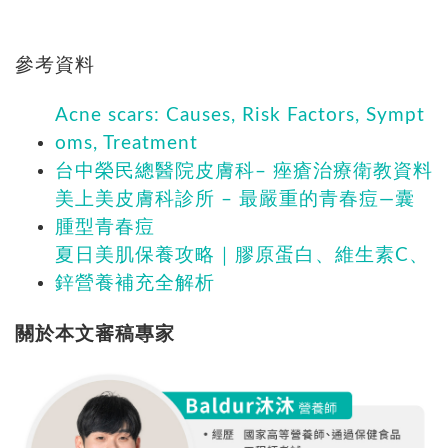
參考資料
Acne scars: Causes, Risk Factors, Sympt
oms, Treatment
台中榮民總醫院皮膚科– 痤瘡治療衛教資料
美上美皮膚科診所 – 最嚴重的青春痘—囊
腫型青春痘
夏日美肌保養攻略｜膠原蛋白、維生素C、
鋅營養補充全解析
關於本文審稿專家