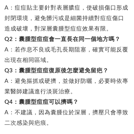
A：痘痘貼主要針對表層膿痘，使破損傷口形成
封閉環境，避免髒污或是細菌持續對痘痘傷口
造成破壞，對深層囊腫型痘痘效果有限。
Q2：囊腫型痘痘會一直長在同一個地方嗎？
A：若作息不良或毛孔長期阻塞，確實可能反覆
出現在相同區域。
Q3：囊腫型痘痘復原後怎麼避免留疤？
A：避免摳抓或硬擠，並做好防曬，必要時依專
業醫師建議進行淡斑治療。
Q4：囊腫型痘痘可以擠嗎？
A：不建議，因為囊腫位於深層，擠壓只會導致
二次感染與疤痕。