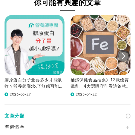
你可能有興趣的文章
膠原蛋白分子量要多少才能吸
補鐵保健食品推薦》13款優質
收？營養師曝:吃了無感可能是
鐵劑、4大選購守則看這篇就
這些原因
夠了！
2026-05-27
2025-04-22
文章分類
準備懷孕