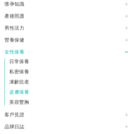
懷孕知識
產後照護
男性活力
營養保健
女性保養
日常保養
私密保養
凍齡抗老
皮膚保養
美容豐胸
客戶見證
品牌日誌