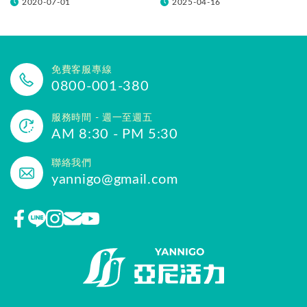
2020-07-01
2025-04-16
免費客服專線
0800-001-380
服務時間 - 週一至週五
AM 8:30 - PM 5:30
聯絡我們
yannigo@gmail.com