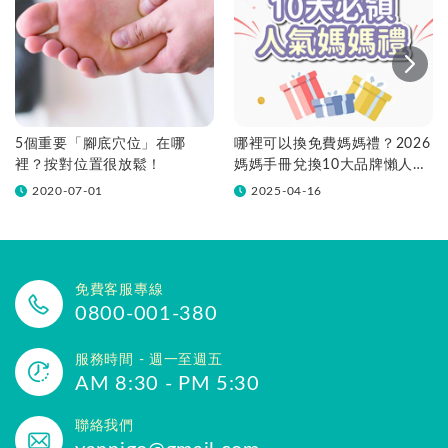
5個重要「腳底穴位」在哪
哪裡可以換免費媽媽禮？2026
裡？按對位置很放鬆！
媽媽手冊兌換10大品牌懶人包
一次看！
2020-07-01
2025-04-16
免費客服專線
0800-001-380
服務時間 - 週一至週五
AM 8:30 - PM 5:30
聯絡我們