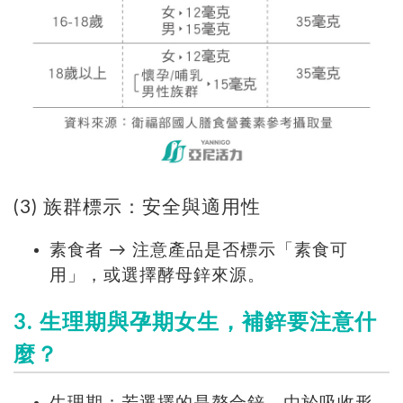
(3) 族群標示：安全與適用性
素食者 → 注意產品是否標示「素食可
用」，或選擇酵母鋅來源。
3. 生理期與孕期女生，補鋅要注意什
麼？