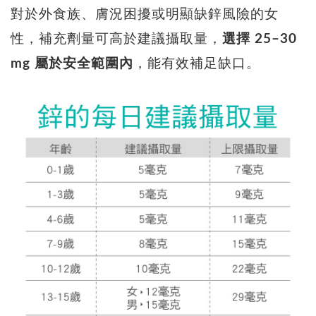
對於外食族、膚況困擾或明顯缺鋅風險的女
性，補充劑量可高於建議攝取量，
選擇 25–30
mg 屬於安全範圍內
，能有效補足缺口。