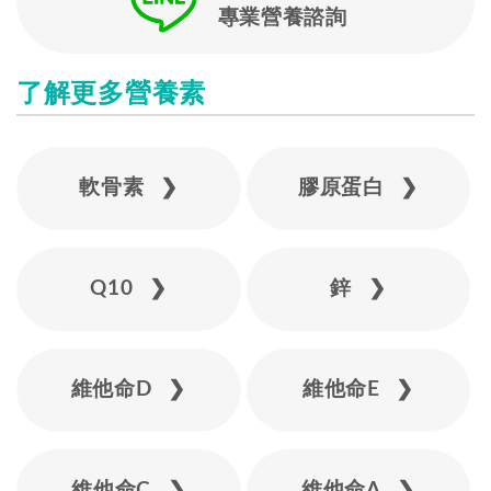
專業營養諮詢
了解更多營養素
軟骨素 ❯
膠原蛋白 ❯
Q10 ❯
鋅 ❯
維他命D ❯
維他命E ❯
維他命C ❯
維他命A ❯