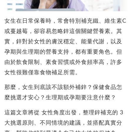
女生在日常保養時，常會特別補充鐵、維生素C
或蔓越莓，卻容易忽略鋅這個關鍵營養素。其
實，鋅對於女性的膚況穩定、能量代謝，以及
孕期與生理期的營養支持，都有重要角色。但
由於飲食限制、素食習慣或外食頻率高，許多
女性很難僅靠食物補足所需。
那麼，女生到底該不該額外補鋅？保健食品怎
麼挑選才安心？生理期或孕期要注意什麼？
這篇文章將從 女性角度出發，整理鋅補充的 3
大挑選原則、不同情境的建議，並搭配真實分