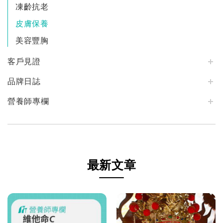
凍齡抗老
皮膚保養
美容豐胸
客戶見證
品牌日誌
營養師專欄
最新文章