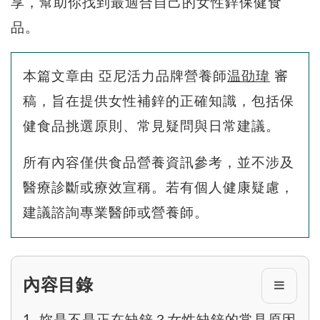
享，幫助你找到最適合自己的女性鋅保健食
品。
本篇文章由 亞尼活力品牌營養師
温劭瑋
審
稿，旨在提供女性補鋅的正確知識，包括保
健食品挑選原則、常見疑問與日常建議。
所有內容僅供食品營養資訊參考，並不涉及
醫療診斷或療效宣稱。若有個人健康疑慮，
建議諮詢專業醫師或營養師。
內容目錄