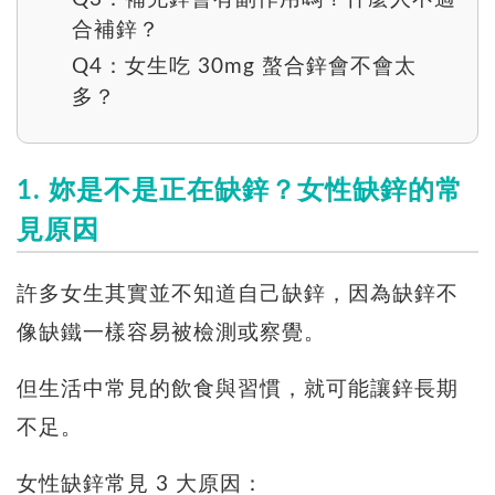
合補鋅？
Q4：女生吃 30mg 螯合鋅會不會太
多？
1. 妳是不是正在缺鋅？女性缺鋅的常
見原因
許多女生其實並不知道自己缺鋅，因為缺鋅不
像缺鐵一樣容易被檢測或察覺。
但生活中常見的飲食與習慣，就可能讓鋅長期
不足。
女性缺鋅常見 3 大原因：