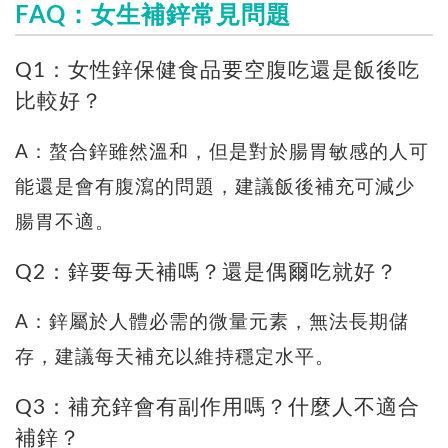
FAQ：女生補鋅常見問題
Q1：女性鋅保健食品要空腹吃還是飯後吃
比較好？
A：螯合鋅雖然溫和，但是對於腸胃敏感的人可
能還是會有腹瀉的問題，建議飯後補充可減少
腸胃不適。
Q2：鋅要每天補嗎？還是偶爾吃就好？
A：鋅屬於人體必需的微量元素，無法長期儲
存，建議每天補充以維持穩定水平。
Q3：補充鋅會有副作用嗎？什麼人不適合
補鋅？