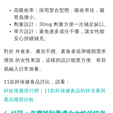
高吸收率：採用螯合型態，吸收率佳，腸
胃負擔小。
劑量設計：30mg 劑量方便一次補足缺口。
單方設計：避免過多成分干擾，讓女性能
安心持續補充。
對於 外食多、膚況不穩、素食者或孕哺期需求
增加 的女性來說，這樣的設計能更方便、有容
易融入日常保養。
11款鋅保健食品評比，請看：
鋅錠推薦排行榜｜11款鋅保健食品的鋅含量與
產品種類比較