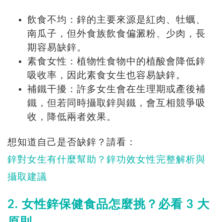
飲食不均：鋅的主要來源是紅肉、牡蠣、
南瓜子，但外食族飲食偏澱粉、少肉，長
期容易缺鋅。
素食女性：植物性食物中的植酸會降低鋅
吸收率，因此素食女生也容易缺鋅。
補鐵干擾：許多女生會在生理期或產後補
鐵，但若同時攝取鋅與鐵，會互相競爭吸
收，降低兩者效果。
想知道自己是否缺鋅？請看：
鋅對女生有什麼幫助？鋅功效女性完整解析與
攝取建議
2. 女性鋅保健食品怎麼挑？必看 3 大