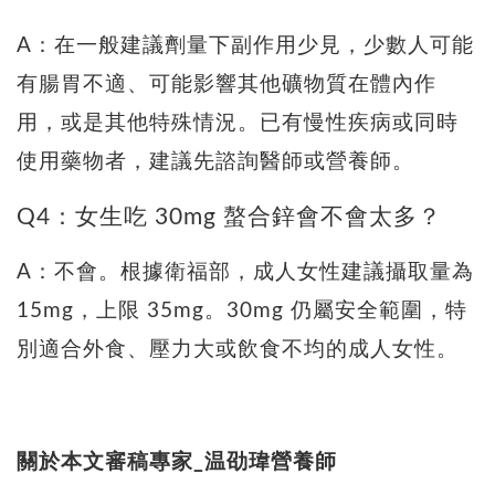
A：在一般建議劑量下副作用少見，少數人可能
有腸胃不適、可能影響其他礦物質在體內作
用，或是其他特殊情況。已有慢性疾病或同時
使用藥物者，建議先諮詢醫師或營養師。
Q4：女生吃 30mg 螯合鋅會不會太多？
A：不會。根據衛福部，成人女性建議攝取量為
15mg，上限 35mg。30mg 仍屬安全範圍，特
別適合外食、壓力大或飲食不均的成人女性。
關於本文審稿專家_温劭瑋營養師