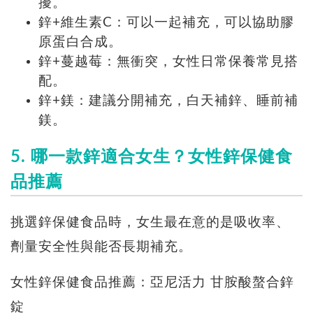
擾。
鋅+維生素C：可以一起補充，可以協助膠
原蛋白合成。
鋅+蔓越莓：無衝突，女性日常保養常見搭
配。
鋅+鎂：建議分開補充，白天補鋅、睡前補
鎂。
5. 哪一款鋅適合女生？女性鋅保健食
品推薦
挑選鋅保健食品時，女生最在意的是吸收率、
劑量安全性與能否長期補充。
女性鋅保健食品推薦：亞尼活力 甘胺酸螯合鋅
錠