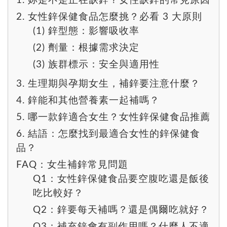
1. 妳是不是正在缺鋅？女性缺鋅的常見原因
2. 女性鋅保健食品怎麼挑？必看 3 大原則
(1) 鋅型態：影響吸收率
(2) 劑量：根據需求決定
(3) 族群標示：安全與適用性
3. 生理期與孕期女生，補鋅要注意什麼？
4. 鋅能和其他營養素一起補嗎？
5. 哪一款鋅適合女生？女性鋅保健食品推薦
6. 結語：怎麼找到最適合女性的鋅保健食
品？
FAQ：女生補鋅常見問題
Q1：女性鋅保健食品要空腹吃還是飯後
吃比較好？
Q2：鋅要每天補嗎？還是偶爾吃就好？
Q3：補充鋅會有副作用嗎？什麼人不適