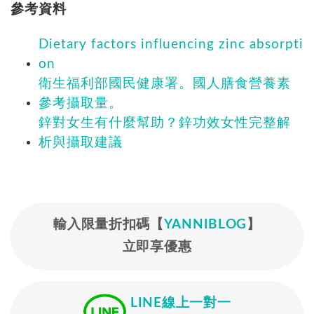
參考資料
Dietary factors influencing zinc absorpti
on
衛生福利部國民健康署。國人膳食營養素
參考攝取量。
鋅對女生有什麼幫助？鋅功效女性完整解
析與攝取建議
輸入限量折扣碼【
YANNIBLOG
】
立即享優惠
LINE線上一對一