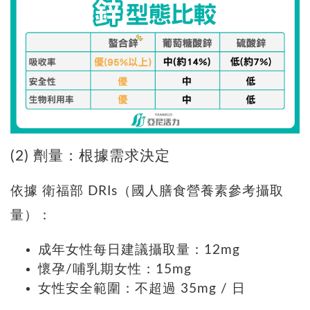
(2) 劑量：根據需求決定
依據 衛福部 DRIs（國人膳食營養素參考攝取
量）：
成年女性每日建議攝取量：12mg
懷孕/哺乳期女性：15mg
女性安全範圍：不超過 35mg / 日