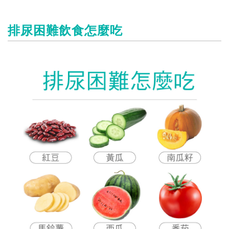
排尿困難飲食怎麼吃