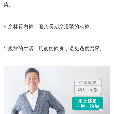
染。
4.穿棉質內褲，避免長期穿過緊的束褲。
5.規律的生活，均衡的飲食，避免過度勞累。