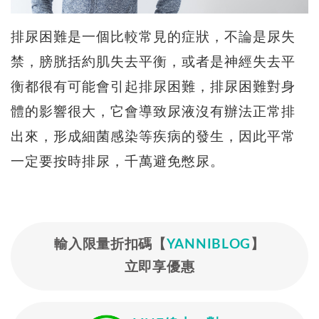
排尿困難是一個比較常見的症狀，不論是尿失
禁，膀胱括約肌失去平衡，或者是神經失去平
衡都很有可能會引起排尿困難，排尿困難對身
體的影響很大，它會導致尿液沒有辦法正常排
出來，形成細菌感染等疾病的發生，因此平常
一定要按時排尿，千萬避免憋尿。
輸入限量折扣碼【
YANNIBLOG
】
立即享優惠