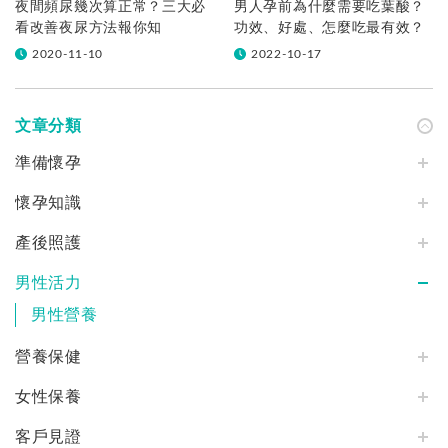
夜間頻尿幾次算正常？三大必
男人孕前為什麼需要吃葉酸？
看改善夜尿方法報你知
功效、好處、怎麼吃最有效？
2020-11-10
2022-10-17
文章分類
準備懷孕
懷孕知識
產後照護
男性活力
男性營養
營養保健
女性保養
客戶見證