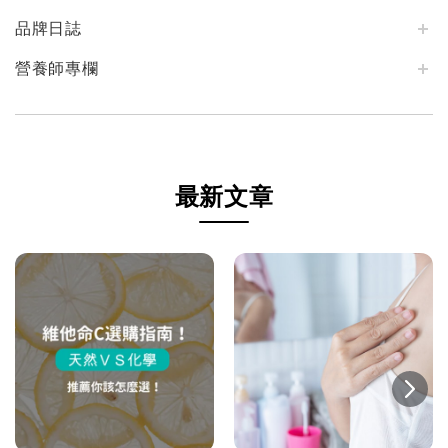
品牌日誌
營養師專欄
最新文章