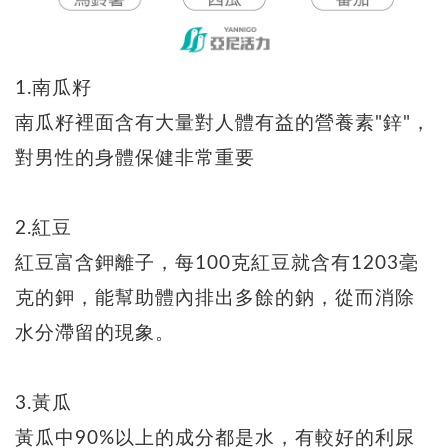
1.南瓜籽
南瓜籽裡面含有大量對人體有益的營養素"鋅"，
對男性的身體保健非常重要
2.紅豆
紅豆富含鉀離子，每100克紅豆就含有1203毫
克的鉀，能幫助體內排出多餘的鈉，從而消除
水分滯留的現象。
3.黃瓜
黃瓜中90%以上的成分都是水，有較好的利尿