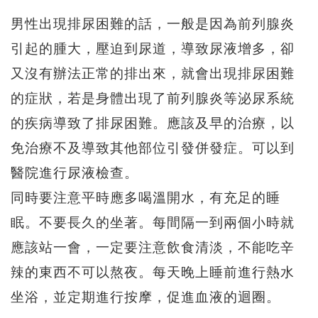
男性出現排尿困難的話，一般是因為前列腺炎
引起的腫大，壓迫到尿道，導致尿液增多，卻
又沒有辦法正常的排出來，就會出現排尿困難
的症狀，若是身體出現了前列腺炎等泌尿系統
的疾病導致了排尿困難。應該及早的治療，以
免治療不及導致其他部位引發併發症。可以到
醫院進行尿液檢查。
同時要注意平時應多喝溫開水，有充足的睡
眠。不要長久的坐著。每間隔一到兩個小時就
應該站一會，一定要注意飲食清淡，不能吃辛
辣的東西不可以熬夜。每天晚上睡前進行熱水
坐浴，並定期進行按摩，促進血液的迴圈。