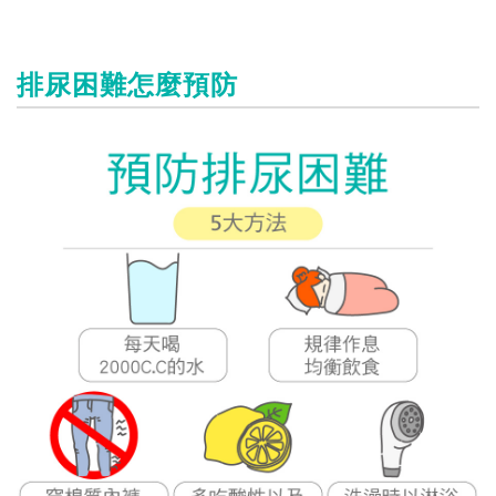
排尿困難怎麼預防