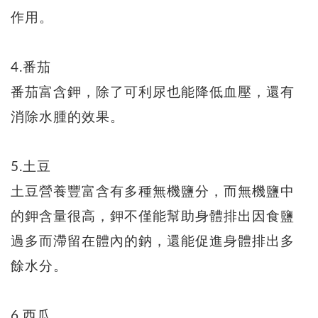
作用。
4.番茄
番茄富含鉀，除了可利尿也能降低血壓，還有
消除水腫的效果。
5.土豆
土豆營養豐富含有多種無機鹽分，而無機鹽中
的鉀含量很高，鉀不僅能幫助身體排出因食鹽
過多而滯留在體內的鈉，還能促進身體排出多
餘水分。
6.西瓜