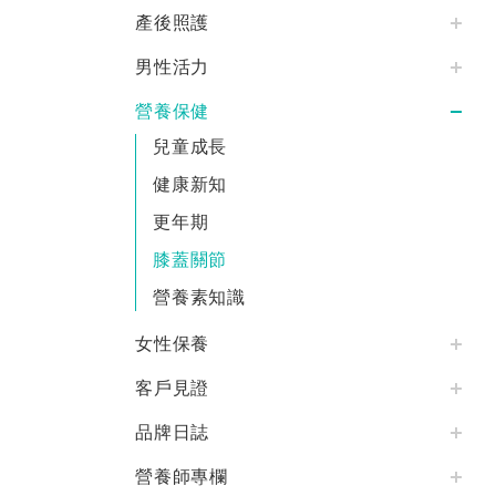
產後照護
男性活力
營養保健
兒童成長
健康新知
更年期
膝蓋關節
營養素知識
女性保養
客戶見證
品牌日誌
營養師專欄