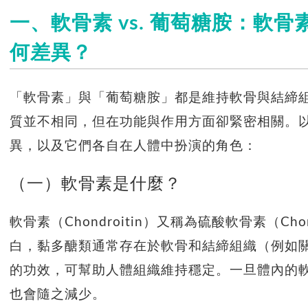
一、軟骨素 vs. 葡萄糖胺：
軟骨
何差異？
「軟骨素」與「葡萄糖胺」都是維持軟骨與結締
質並不相同，但在功能與作用方面卻緊密相關。以
異，以及它們各自在人體中扮演的角色：
（一）軟骨素是什麼？
軟骨素（Chondroitin）又稱為硫酸軟骨素（Chond
白，黏多醣類通常存在於軟骨和結締組織（例如
的功效，可幫助人體組織維持穩定。一旦體內的
也會隨之減少。