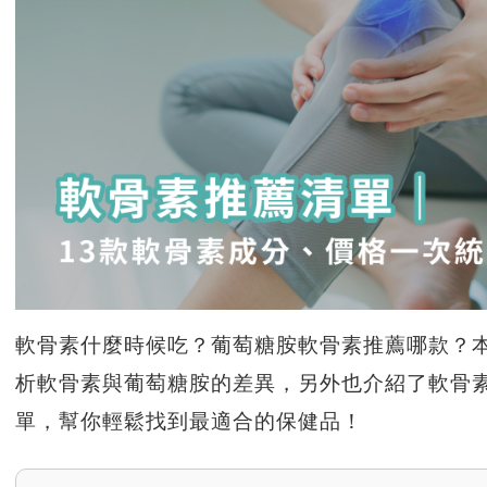
軟骨素什麼時候吃？
葡萄糖胺軟骨素推薦哪款？
析軟骨素與葡萄糖胺的差異，
另外也介紹了軟骨
單，
幫你輕鬆找到最適合的保健品！