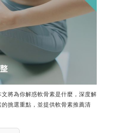
本文將為你解惑軟骨素是什麼，
深度解
素的挑選重點，並提供軟骨素推薦清