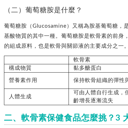
（二）
葡萄糖胺是什麼
？
葡萄糖胺（Glucosamine）又稱為胺基葡萄
基酸物質的其中一種。葡萄糖胺是軟骨素的前身
的組成原料，也是軟骨與關節液的主要成分之一
軟骨素
構成物質
黏多醣蛋白
營養素作用
保持軟骨組織的彈性
可由人體自行生成，
人體生成
齡增長逐漸流失
二、軟骨素保健食品怎麼挑？3 