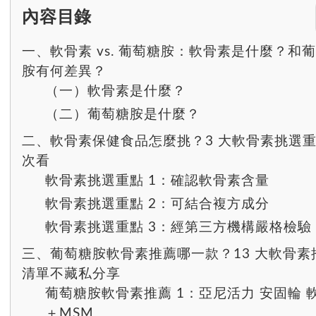
內容目錄
一、軟骨素 vs. 葡萄糖胺：軟骨素是什麼？和
胺有何差異？
（一）軟骨素是什麼？
（二）葡萄糖胺是什麼？
二、軟骨素保健食品怎麼挑？3 大軟骨素挑選
次看
軟骨素挑選重點 1：確認軟骨素含量
軟骨素挑選重點 2：可結合複方成分
軟骨素挑選重點 3：經第三方機構嚴格檢驗
三、葡萄糖胺軟骨素推薦哪一款？13 大軟骨素
清單不藏私分享
葡萄糖胺軟骨素推薦 1：亞尼活力 安固輪 
＋MSM