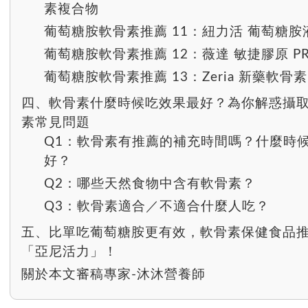
素複合物
葡萄糖胺軟骨素推薦 11：紐力活 葡萄糖胺
葡萄糖胺軟骨素推薦 12：薇達 敏捷膠原 P
葡萄糖胺軟骨素推薦 13：Zeria 新藥軟骨素
四、軟骨素什麼時候吃效果最好？為你解惑攝
素常見問題
Q1：軟骨素有推薦的補充時間嗎？什麼時
好？
Q2：哪些天然食物中含有軟骨素？
Q3：軟骨素適合／不適合什麼人吃？
五、比單吃葡萄糖胺更有效，軟骨素保健食品
「亞尼活力」！
關於本文審稿專家-沐沐營養師