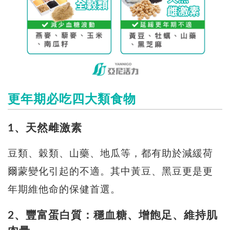
更年期必吃四大類食物
1、天然雌激素
豆類、穀類、山藥、地瓜等，都有助於減緩荷
爾蒙變化引起的不適。其中黃豆、黑豆更是更
年期維他命的保健首選。
2、豐富蛋白質：穩血糖、增飽足、維持肌