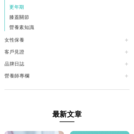
更年期
膝蓋關節
營養素知識
女性保養
客戶見證
品牌日誌
營養師專欄
最新文章