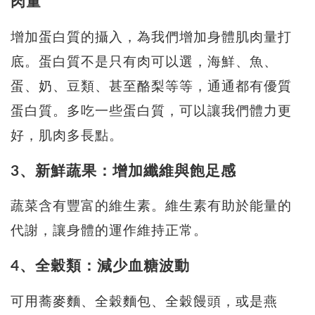
肉量
增加蛋白質的攝入，為我們增加身體肌肉量打
底。蛋白質不是只有肉可以選，海鮮、魚、
蛋、奶、豆類、甚至酪梨等等，通通都有優質
蛋白質。多吃一些蛋白質，可以讓我們體力更
好，肌肉多長點。
3、新鮮蔬果：增加纖維與飽足感
蔬菜含有豐富的維生素。維生素有助於能量的
代謝，讓身體的運作維持正常。
4、全穀類：減少血糖波動
可用蕎麥麵、全穀麵包、全穀饅頭，或是燕