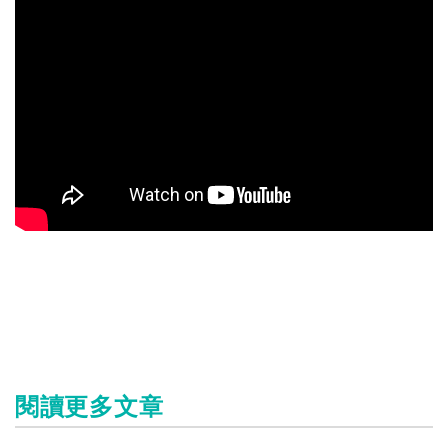
閱讀更多文章