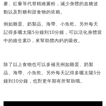
麥、紅藜等代替精緻澱粉，減少身體的血糖波
動以及對糖和甜食物的依賴。
例如雞蛋、奶製品、海帶、小魚乾。另外每天
記得多曬太陽5分鐘到10分鐘，可以活化身體當
中的維生素D，來幫助體內鈣的吸收。
除了以上食物也可以多補充例如雞蛋、奶製
品、海帶、小魚乾。另外每天記得多曬太陽5分
鐘到10分鐘，也對更年期有所幫助哦。