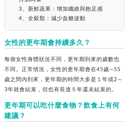
3、新鮮蔬果：增加纖維與飽足感
4、全穀類：減少血糖波動
女性的更年期會持續多久？
每個女性身體狀況不同，更年期到來的歲數也
不同。正常情況，女性的更年期會在45歲—55
歲之間內到來，更年期的時間大多是１年或2～
3年就會結束，但也有長達５年還未結束的。
更年期可以吃什麼食物？飲食上有何
建議？