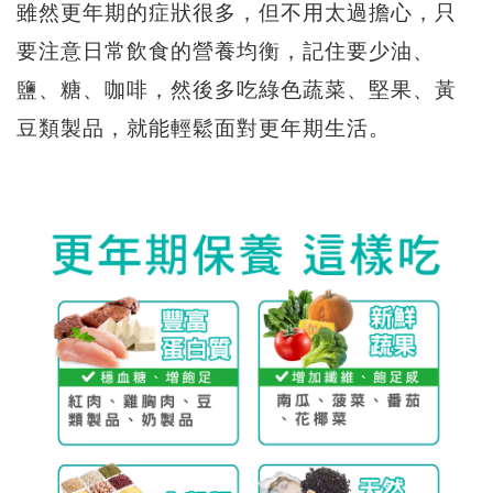
雖然更年期的症狀很多，但不用太過擔心，只
要注意日常飲食的營養均衡，記住要少油、
鹽、糖、咖啡，然後多吃綠色蔬菜、堅果、黃
豆類製品，就能輕鬆面對更年期生活。