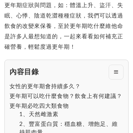
更年期症狀與問題，如：體溫上升、盜汗、失
眠、心悸、陰道乾澀種種症狀，我們可以透過
飲食的改變來保養，至於更年期吃什麼維他命
是許多人最想知道的，一起來看看如何補充正
確營養，輕鬆度過更年期！
內容目錄
女性的更年期會持續多久？
更年期可以吃什麼食物？飲食上有何建議？
更年期必吃四大類食物
1、天然雌激素
2、豐富蛋白質：穩血糖、增飽足、維
持肌肉量