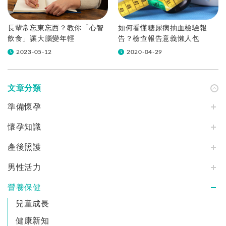
長輩常忘東忘西？教你「心智
如何看懂糖尿病抽血檢驗報
飲食」讓大腦變年輕
告？檢查報告意義懶人包
2023-05-12
2020-04-29
文章分類
準備懷孕
懷孕知識
產後照護
男性活力
營養保健
兒童成長
健康新知