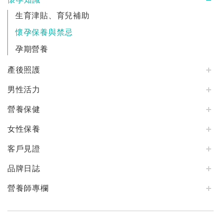
懷孕知識
生育津貼、育兒補助
懷孕保養與禁忌
孕期營養
產後照護
男性活力
營養保健
女性保養
客戶見證
品牌日誌
營養師專欄