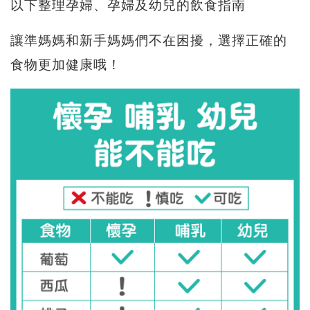
以下整理孕婦、孕婦及幼兒的飲食指南
讓準媽媽和新手媽媽們不在困擾，選擇正確的
食物更加健康哦！