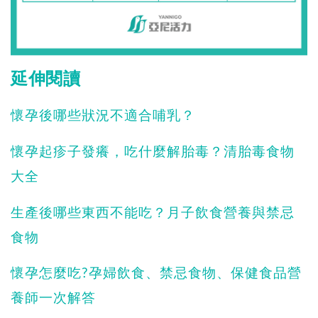
延伸閱讀
懷孕後哪些狀況不適合哺乳？
懷孕起疹子發癢，吃什麼解胎毒？清胎毒食物
大全
生產後哪些東西不能吃？月子飲食營養與禁忌
食物
懷孕怎麼吃?孕婦飲食、禁忌食物、保健食品營
養師一次解答