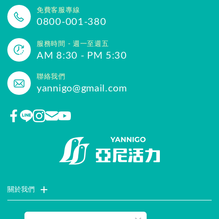
免費客服專線
0800-001-380
服務時間 - 週一至週五
AM 8:30 - PM 5:30
聯絡我們
yannigo@gmail.com
關於我們
門市據點
聯絡我們
評價推薦
品牌故事
企業社會責任