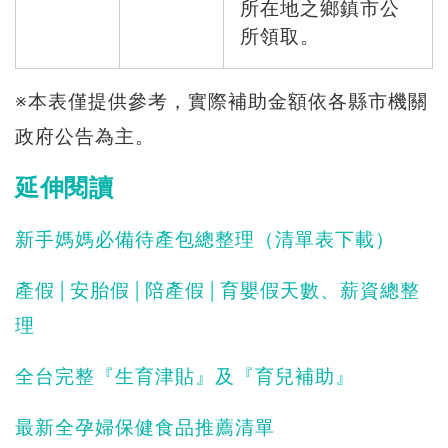
所在地之鄉鎮市公
所領取。
※本表僅提供參考，實際補助金額依各縣市機關
政府公告為主。
延伸閱讀
新手媽媽必備待產包總整理（清單表下載）
產假│安胎假│陪產假│育嬰假天數、薪資總整
理
全台完整『生育津貼』及『育兒補助』
最新全孕婦保健食品推薦清單