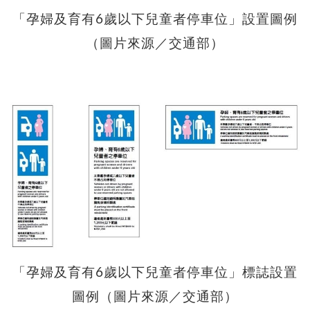
「孕婦及育有6歲以下兒童者停車位」設置圖例
（圖片來源／交通部）
「孕婦及育有6歲以下兒童者停車位」標誌設置
圖例（圖片來源／交通部）