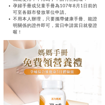
孕婦手冊或兒童手冊為107年8月1日前的
可至各縣市發放單位申請。
不用本人辦理，只要攜帶健康手冊、能證
明關係的證件即可，當日申請當日就發證
喔！