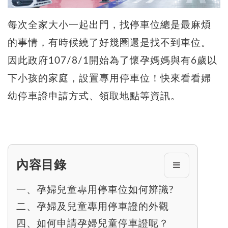
每次全家大小一起出門，找停車位總是最麻煩
的事情，有時候繞了好幾圈還是找不到車位。
因此政府107/8/1開始為了懷孕媽媽與有6歲以
下小孩的家庭，設置專用停車位！快來看看婦
幼停車證申請方式、領取地點等資訊。
內容目錄
一、孕婦兒童專用停車位如何辨識?
二、孕婦及兒童專用停車證的外觀
四、如何申請孕婦兒童停車證呢？