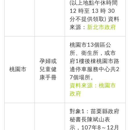
(以上地點午休時間
12 時至 13 時 30
分不提供領取) 資料
來源：
新北市政府
桃園市13個區公
所、衛生所，或市
孕婦或
府1樓後棟桃園市路
桃園市
兒童健
邊停車服務中心共2
康手冊
7個場所。
資料來源：桃園市
政府
對象1：苗栗縣政府
秘書長陳斌山表
示，107年8～12月