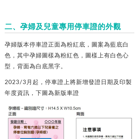
二、孕婦及兒童專用停車證的外觀
孕婦版本停車證正面為粉紅底，圖案為藍底白
色，其中孕婦圖樣為粉紅色，圖樣上有白色心
型，背面為白底黑字。
2023/3月起，停車證上將新增發證日期及印製
年度資訊，下圖為新版車證