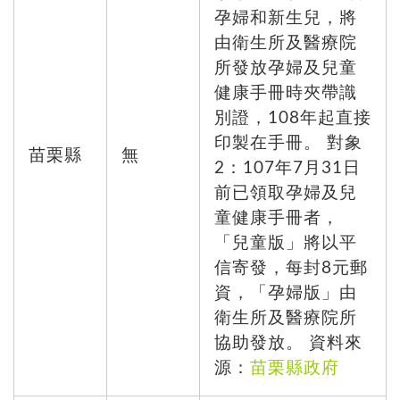
孕婦和新生兒，將
由衛生所及醫療院
所發放孕婦及兒童
健康手冊時夾帶識
別證，108年起直接
印製在手冊。 對象
苗栗縣
無
2：107年7月31日
前已領取孕婦及兒
童健康手冊者，
「兒童版」將以平
信寄發，每封8元郵
資，「孕婦版」由
衛生所及醫療院所
協助發放。 資料來
源：
苗栗縣政府