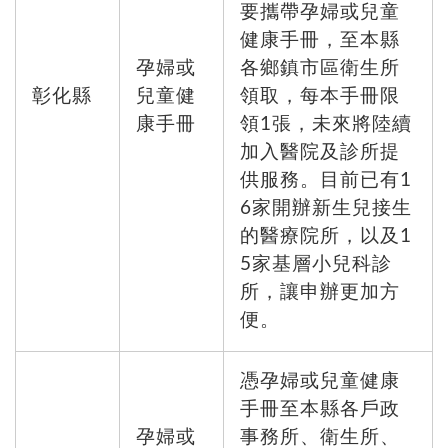
要攜帶孕婦或兒童
健康手冊，至本縣
孕婦或
各鄉鎮市區衛生所
彰化縣
兒童健
領取，每本手冊限
康手冊
領1張，未來將陸續
加入醫院及診所提
供服務。目前已有1
6家開辦新生兒接生
的醫療院所，以及1
5家基層小兒科診
所，讓申辦更加方
便。
憑孕婦或兒童健康
手冊至本縣各戶政
孕婦或
事務所、衛生所、