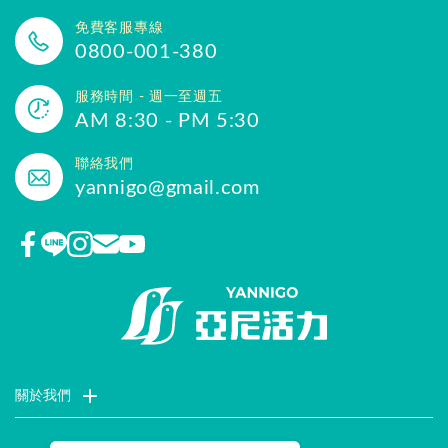
免費客服專線
0800-001-380
服務時間 - 週一至週五
AM 8:30 - PM 5:30
聯絡我們
yannigo@gmail.com
關於我們
門市據點
聯絡我們
評價推薦
品牌故事
企業社會責任