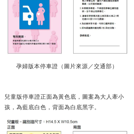
孕婦版本停車證（圖片來源／交通部）
兒童版停車證正面為黃色底，圖案為大人牽小
孩，為藍底白色，背面為白底黑字。