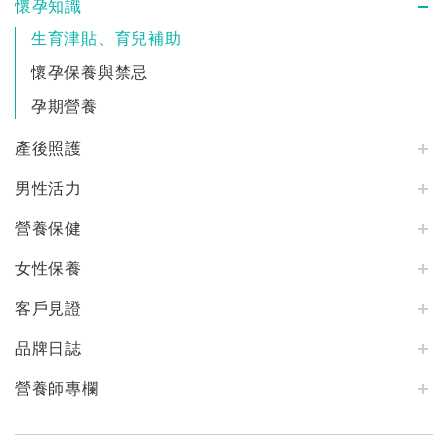
懷孕知識
生育津貼、育兒補助
懷孕保養與禁忌
孕期營養
產後照護
男性活力
營養保健
女性保養
客戶見證
品牌日誌
營養師專欄