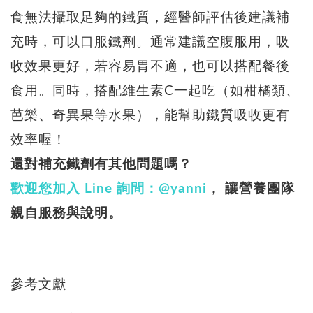
食無法攝取足夠的鐵質，經醫師評估後建議補
充時，可以口服鐵劑。通常建議空腹服用，吸
收效果更好，若容易胃不適，也可以搭配餐後
食用。同時，搭配維生素C一起吃（如柑橘類、
芭樂、奇異果等水果），能幫助鐵質吸收更有
效率喔！
還對補充鐵劑有其他問題嗎？
歡迎您加入 Line 詢問：@yanni
， 讓營養團隊
親自服務與說明。
參考文獻