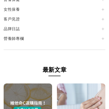
女性保養
客戶見證
品牌日誌
營養師專欄
最新文章