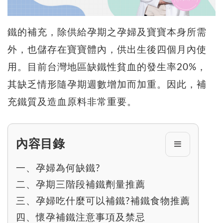
鐵的補充，除供給孕期之孕婦及寶寶本身所需
外，也儲存在寶寶體內，供出生後四個月內使
用。目前台灣地區缺鐵性貧血的發生率20%，
其缺乏情形隨孕期週數增加而加重。因此，補
充鐵質及造血原料非常重要。
內容目錄
一、孕婦為何缺鐵?
二、孕期三階段補鐵劑量推薦
三、孕婦吃什麼可以補鐵?補鐵食物推薦
四、懷孕補鐵注意事項及禁忌