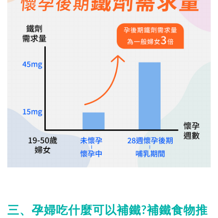
三、孕婦吃什麼可以補鐵?補鐵食物推