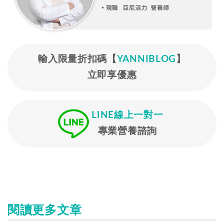
輸入限量折扣碼【
YANNIBLOG
】
立即享優惠
LINE線上一對一
專業營養諮詢
閱讀更多文章