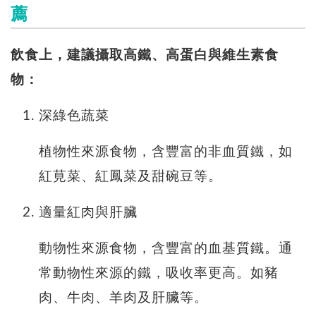
薦
飲食上，建議攝取高鐵、高蛋白與維生素食
物：
深綠色蔬菜
植物性來源食物，含豐富的非血質鐵，如
紅莧菜、紅鳳菜及甜碗豆等。
適量紅肉與肝臟
動物性來源食物，含豐富的血基質鐵。通
常動物性來源的鐵，吸收率更高。如豬
肉、牛肉、羊肉及肝臟等。