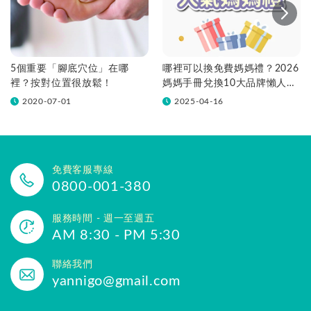
5個重要「腳底穴位」在哪
哪裡可以換免費媽媽禮？2026
裡？按對位置很放鬆！
媽媽手冊兌換10大品牌懶人包
一次看！
2020-07-01
2025-04-16
免費客服專線
0800-001-380
服務時間 - 週一至週五
AM 8:30 - PM 5:30
聯絡我們
yannigo@gmail.com