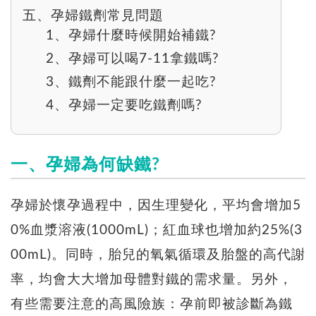
五、孕婦鐵劑常見問題
1、孕婦什麼時候開始補鐵?
2、孕婦可以喝7-11拿鐵嗎?
3、鐵劑不能跟什麼一起吃?
4、孕婦一定要吃鐵劑嗎?
一、孕婦為何缺鐵?
孕婦於懷孕過程中，因生理變化，平均會增加5
0%血漿溶液(1000mL)；紅血球也增加約25%(3
00mL)。同時，胎兒的氧氣循環及胎盤的高代謝
率，均會大大增加母體對鐵的需求量。另外，
有些需要注意的高風險族：孕前即被診斷為鐵