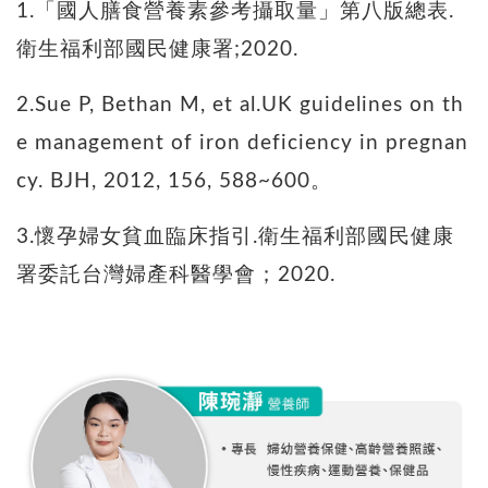
1.「國人膳食營養素參考攝取量」第八版總表.
衛生福利部國民健康署;2020.
2.Sue P, Bethan M, et al.UK guidelines on th
e management of iron deficiency in pregnan
cy. BJH, 2012, 156, 588~600。
3.懷孕婦女貧血臨床指引.衛生福利部國民健康
署委託台灣婦產科醫學會；2020.