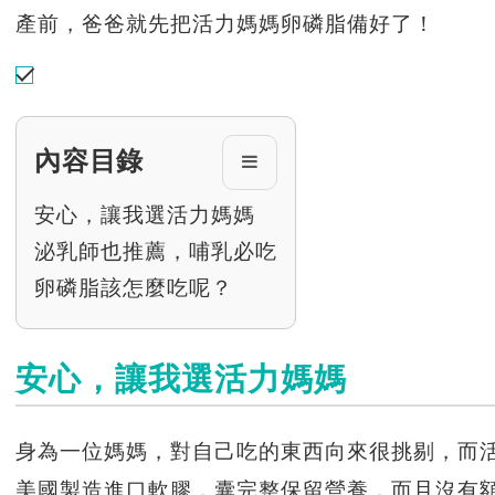
產前，爸爸就先把活力媽媽卵磷脂備好了！
內容目錄
安心，讓我選活力媽媽
泌乳師也推薦，哺乳必吃
卵磷脂該怎麼吃呢？
安心，讓我選活力媽媽
身為一位媽媽，對自己吃的東西向來很挑剔，而
美國製造進口軟膠，囊完整保留營養，而且沒有