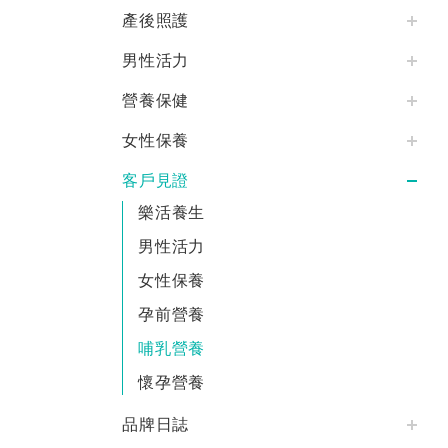
產後照護
男性活力
營養保健
女性保養
客戶見證
樂活養生
男性活力
女性保養
孕前營養
哺乳營養
懷孕營養
品牌日誌