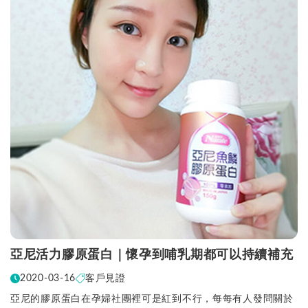
亞尼活力膠原蛋白｜懷孕到哺乳期都可以持續補充
2020-03-16
客戶見證
亞尼的膠原蛋白在孕婦社團裡可是紅到不行，每每有人發問關於