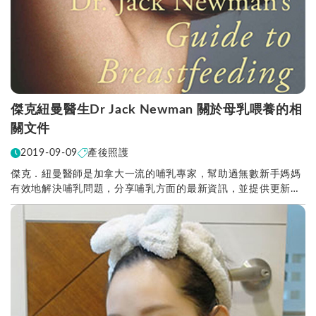
傑克紐曼醫生Dr Jack Newman 關於母乳喂養的相
關文件
2019-09-09
產後照護
傑克．紐曼醫師是加拿大一流的哺乳專家，幫助過無數新手媽媽
有效地解決哺乳問題，分享哺乳方面的最新資訊，並提供更新、
更實用的策略與解決辦法，提供新手媽媽哺乳的建議。