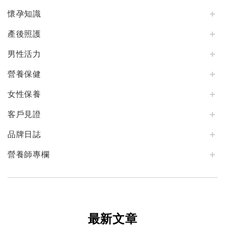
懷孕知識
產後照護
男性活力
營養保健
女性保養
客戶見證
品牌日誌
營養師專欄
最新文章