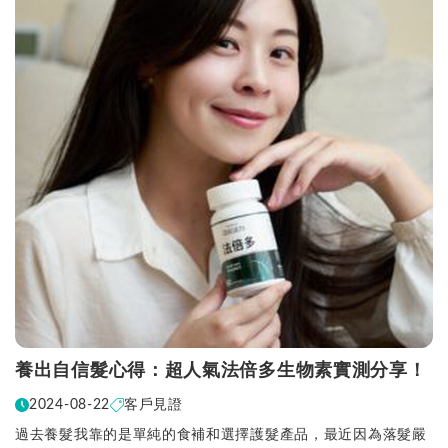
養出自信髮心得：超人氣法倍多生物素實測分享！
2024-08-22
客戶見證
過去養髮我靠的是單純的食補和選擇護髮產品，最近因為落髮嚴