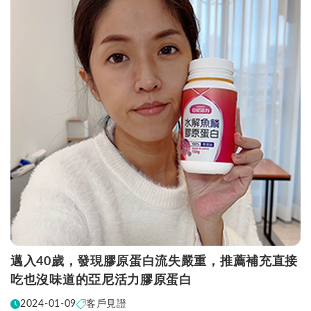
邁入40歲，發現膠原蛋白流失嚴重，推薦補充直接
吃也沒味道的亞尼活力膠原蛋白
2024-01-09
客戶見證