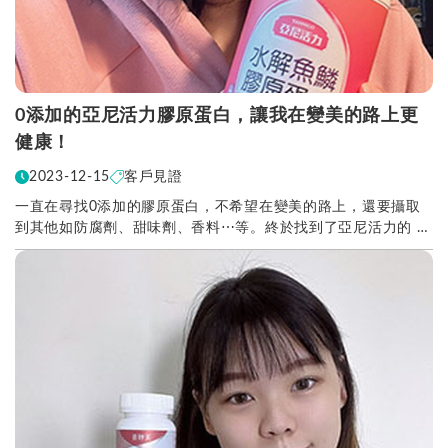
0添加的亞尼活力膠原蛋白，讓我在變美的路上更
健康！
2023-12-15
客戶見證
一直在尋找0添加的膠原蛋白，不希望在變美的路上，還要攝取
到其他如防腐劑、甜味劑、香料⋯等。終於找到了亞尼活力的 0
添加膠原蛋白粉，喝起來完全沒有腥味以及其他的味...