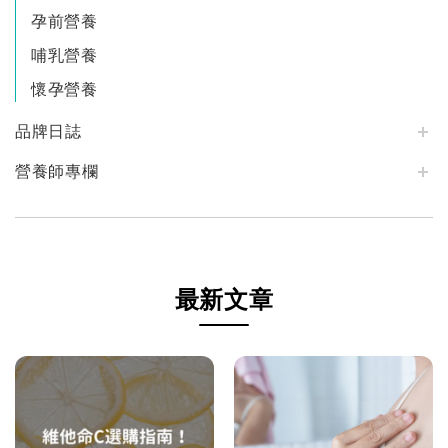
孕前營養
哺乳營養
懷孕營養
品牌日誌
營養師專欄
最新文章