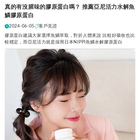
真的有沒腥味的膠原蛋白嗎？ 推薦亞尼活力水解魚
鱗膠原蛋白
2024-06-05
客戶見證
膠原蛋白建議大家選擇魚鱗萃取，對於人體來說 比較好吸收也比
較穩定，而亞尼活力就是採用日本NIPPI魚鱗水解膠原蛋白