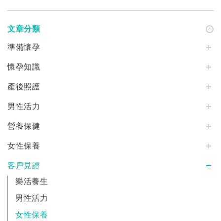
文章分類
準備懷孕
懷孕知識
產後照護
男性活力
營養保健
女性保養
客戶見證
樂活養生
男性活力
女性保養