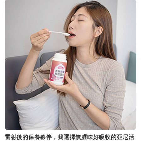
雷射後的保養夥伴，我選擇無腥味好吸收的亞尼活