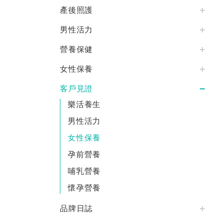
產後照護
男性活力
營養保健
女性保養
客戶見證
樂活養生
男性活力
女性保養
孕前營養
哺乳營養
懷孕營養
品牌日誌