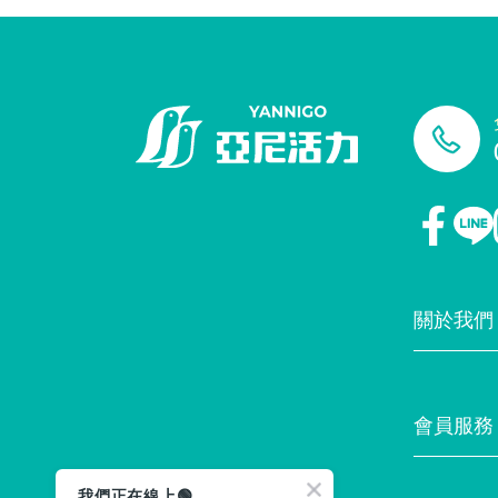
關於我們
門市據點
會員服務
最新消息
我們正在線上🟢