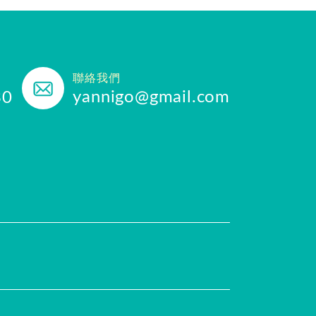
聯絡我們
yannigo@gmail.com
30
任
評價推薦