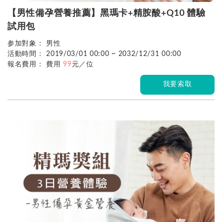
【男性備孕營養推薦】黑瑪卡+精胺酸+Q10 體驗
試用包
参加對象： 男性
活動時間：
2019/03/01 00:00 ~ 2032/12/31 00:00
報名費用： 費用
99
元／位
我要索取