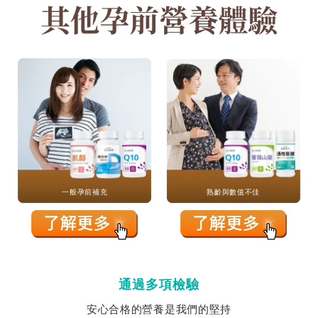
一般孕前補充
熟齡與數值不佳
通過多項檢驗
安心合格的營養是我們的堅持