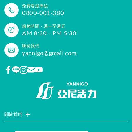
免費客服專線
0800-001-380
服務時間 - 週一至週五
AM 8:30 - PM 5:30
聯絡我們
yannigo@gmail.com
關於我們
門市據點
聯絡我們
評價推薦
品牌故事
企業社會責任