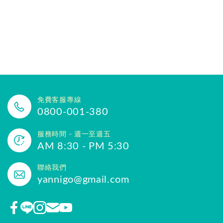
免費客服專線
0800-001-380
服務時間 - 週一至週五
AM 8:30 - PM 5:30
聯絡我們
yannigo@gmail.com