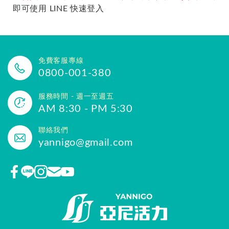
即可使用 LINE 快速登入
免費客服專線
0800-001-380
服務時間 - 週一至週五
AM 8:30 - PM 5:30
聯絡我們
yannigo@gmail.com