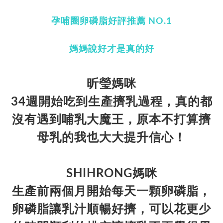
孕哺圈卵磷脂好評推薦 NO.1
媽媽說好才是真的好
昕瑩媽咪
34週開始吃到生產擠乳過程，真的都
沒有遇到哺乳大魔王，原本不打算擠
母乳的我也大大提升信心！
SHIHRONG媽咪
生產前兩個月開始每天一顆卵磷脂，
卵磷脂讓乳汁順暢好擠，可以花更少