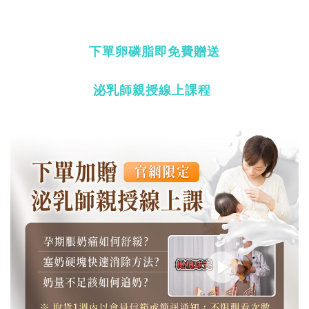
下單卵磷脂即免費贈送
泌乳師親授線上課程