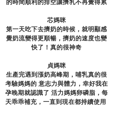
的時間順利的排空讓擠乳不再覺得累
芯媽咪
第一天吃下去擠奶的時候，就明顯感
覺奶流變得更順暢，擠奶的速度也變
快了！真的很神奇
貞媽咪
生產完遇到漲奶高峰期，哺乳真的很
考驗媽媽的 意志力與體力，幸好我在
孕晚期就認識了 活力媽媽卵磷脂，每
天乖乖補充，一直到現在都持續使用