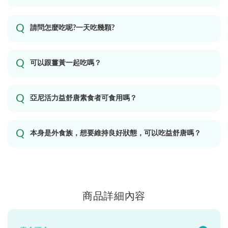
請問怎麼吃呢?一天吃幾顆?
可以跟薑黃一起吃嗎？
亞尼活力益舒唐素食者可食用嗎？
本身是外食族，想要維持良好狀態，可以吃益舒唐嗎？
商品詳細內容