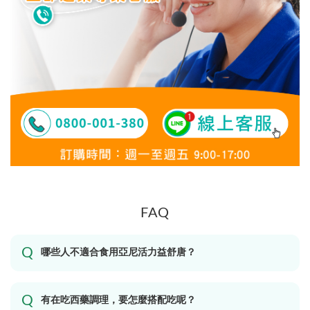
FAQ
哪些人不適合食用亞尼活力益舒唐？
有在吃西藥調理，要怎麼搭配吃呢？