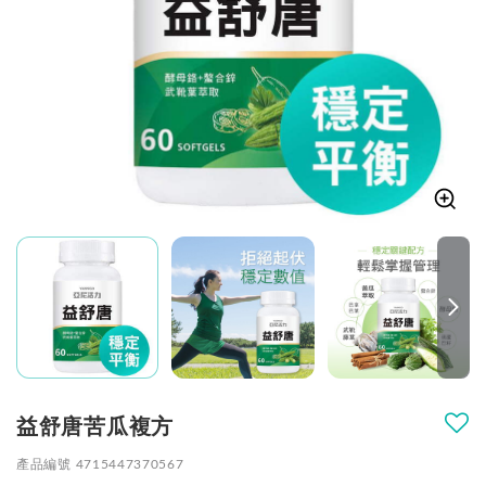
益舒唐苦瓜複方
產品編號 4715447370567