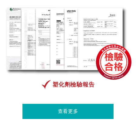
塑化劑檢驗報告
查看更多