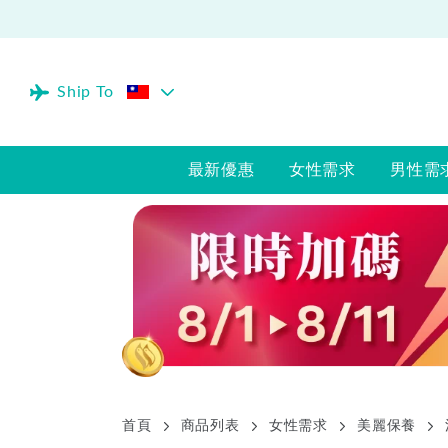
Ship To
最新優惠
女性需求
男性需
首頁
商品列表
女性需求
美麗保養