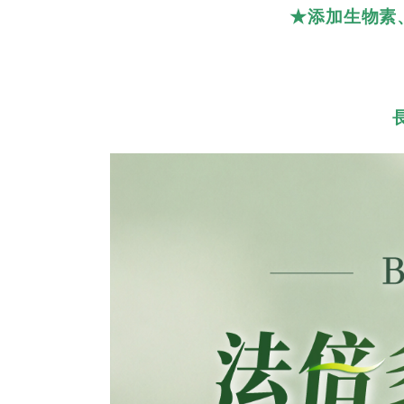
★添加生物素、