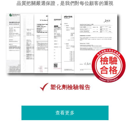
品質把關嚴選保證，是我們對每位顧客的重視
塑化劑檢驗報告
查看更多