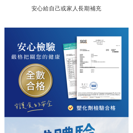
安心給自己或家人長期補充