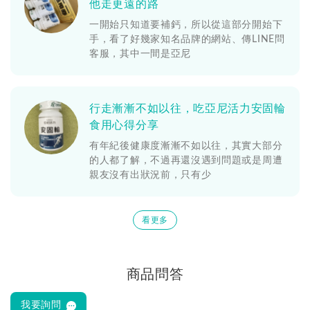
他走更遠的路
一開始只知道要補鈣，所以從這部分開始下
手，看了好幾家知名品牌的網站、傳LINE問
客服，其中一間是亞尼
行走漸漸不如以往，吃亞尼活力安固輪
食用心得分享
有年紀後健康度漸漸不如以往，其實大部分
的人都了解，不過再還沒遇到問題或是周遭
親友沒有出狀況前，只有少
看更多
商品問答
我要詢問