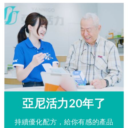
亞尼活力20年了
持續優化配方，給你有感的產品