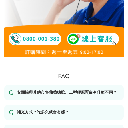
FAQ
安固輪與其他市售葡萄糖胺、二型膠原蛋白有什麼不同？
補充方式？吃多久就會有感？