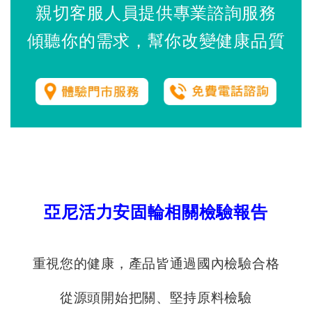
親切客服人員提供專業諮詢服務
傾聽你的需求，幫你改變健康品質
亞尼活力安固輪相關檢驗報告
重視您的健康，產品皆通過國內檢驗合格
從源頭開始把關、堅持原料檢驗