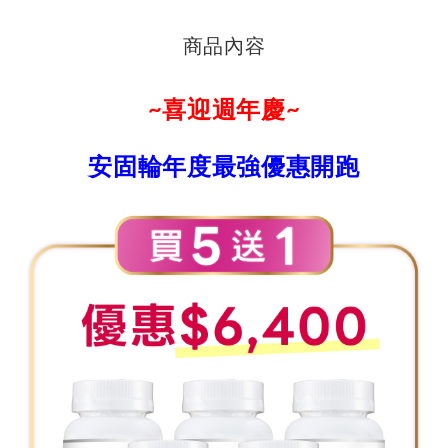
商品內容
~喜迎週年慶~
安固輪年度最強優惠開跑