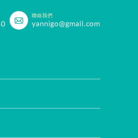
聯絡我們
yannigo@gmail.com
30
任
評價推薦