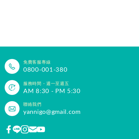
免費客服專線
0800-001-380
服務時間 - 週一至週五
AM 8:30 - PM 5:30
聯絡我們
yannigo@gmail.com