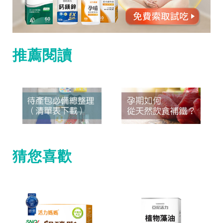
推薦閱讀
猜您喜歡