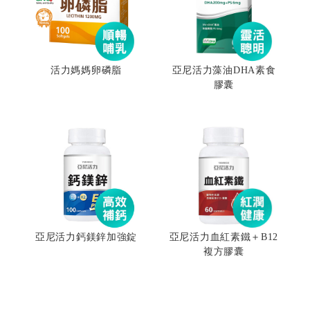
活力媽媽卵磷脂
亞尼活力藻油DHA素食
膠囊
亞尼活力鈣鎂鋅加強錠
亞尼活力血紅素鐵＋B12
複方膠囊