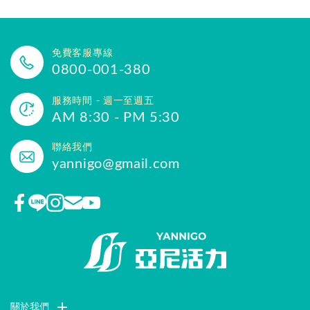
免費客服專線
0800-001-380
服務時間 - 週一至週五
AM 8:30 - PM 5:30
聯絡我們
yannigo@gmail.com
關於我們