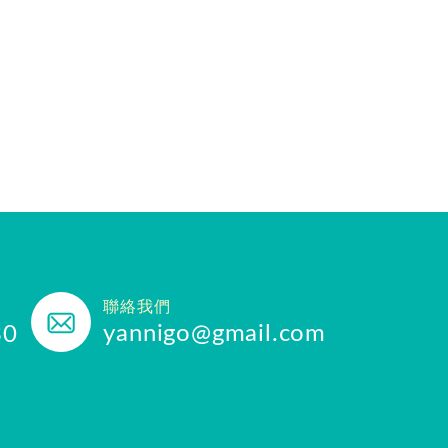
聯絡我們
yannigo@gmail.com
30