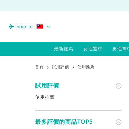
Ship To
最新優惠
女性需求
男性需
首頁
試用評價
使用推薦
試用評價
使用推薦
最多評價的商品TOP5