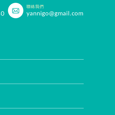
聯絡我們
yannigo@gmail.com
30
任
評價推薦
合作提案