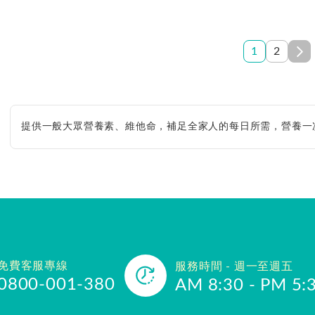
1
2
提供一般大眾營養素、維他命，補足全家人的每日所需，營養一
免費客服專線
服務時間 - 週一至週五
0800-001-380
AM 8:30 - PM 5: