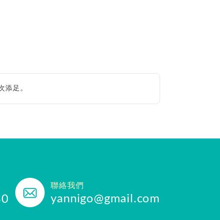
次添足。
聯絡我們
yannigo@gmail.com
30