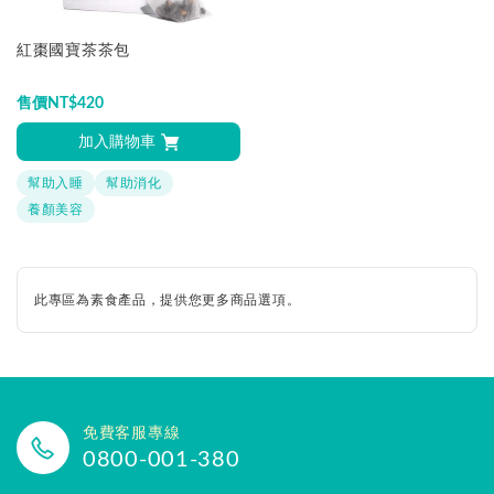
紅棗國寶茶茶包
售價
NT$
420
加入購物車
幫助入睡
幫助消化
養顏美容
此專區為素食產品，提供您更多商品選項。
免費客服專線
0800-001-380