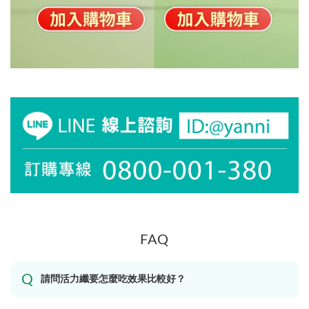
FAQ
請問活力纖要怎麼吃效果比較好？