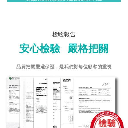
檢驗報告
安心檢驗 嚴格把關
品質把關嚴選保證，是我們對每位顧客的重視