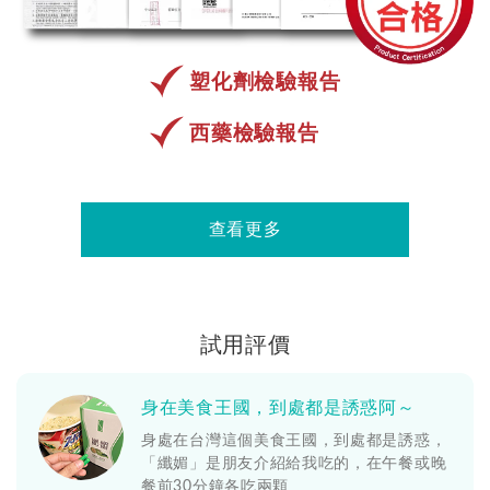
塑化劑檢驗報告
西藥檢驗報告
查看更多
試用評價
身在美食王國，到處都是誘惑阿～
身處在台灣這個美食王國，到處都是誘惑，
「纖媚」是朋友介紹給我吃的，在午餐或晚
餐前30分鐘各吃兩顆