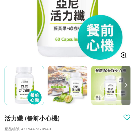
活力纖 (餐前小心機)
產品編號 4715447370543