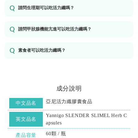
請問生理期可以吃活力纖嗎？
請問甲狀腺機能亢進可以吃活力纖嗎？
素食者可以吃活力纖嗎？
成分說明
亞尼活力纖膠囊食品
中文品名
Yannigo SLENDER SLIMEL Herb C
英文品名
apsules
60顆 / 瓶
產品容量