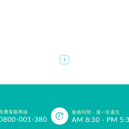
1
免費客服專線
服務時間 - 週一至週五
0800-001-380
AM 8:30 - PM 5: