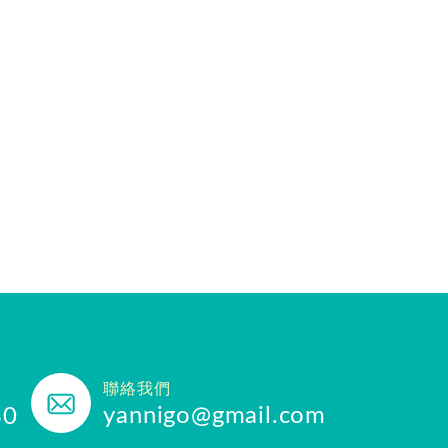
聯絡我們
yannigo@gmail.com
30