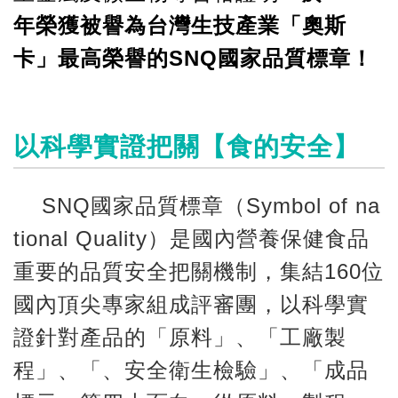
年榮獲被譽為台灣生技產業「奧斯
卡」最高榮譽的SNQ國家品質標章！
以科學實證把關【食的安全】
SNQ國家品質標章（Symbol of na
tional Quality）是國內營養保健食品
重要的品質安全把關機制，集結160位
國內頂尖專家組成評審團，以科學實
證針對產品的「原料」、「工廠製
程」、「
、
安全衛生檢驗」、「成品