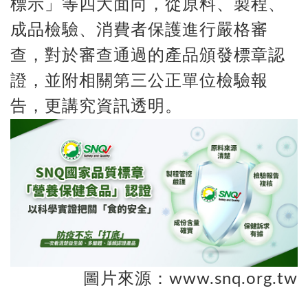
標示」等四大面向，從原料、製程、
成品檢驗、消費者保護進行嚴格審
查，對於審查通過的產品頒發標章認
證，並附相關第三公正單位檢驗報
告，更講究資訊透明。
圖片來源：www.snq.org.tw