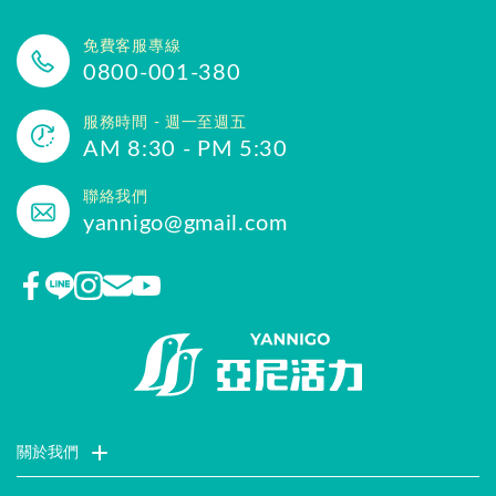
免費客服專線
0800-001-380
服務時間 - 週一至週五
AM 8:30 - PM 5:30
聯絡我們
yannigo@gmail.com
關於我們
門市據點
聯絡我們
評價推薦
品牌故事
企業社會責任