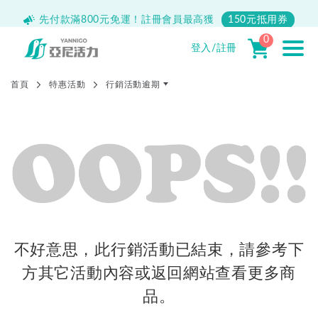
先付款滿800元免運！註冊會員最高獲
150元抵用券
0
登入/註冊
首頁
特惠活動
行銷活動逾期
不好意思，此行銷活動已結束，請參考下
方其它活動內容或返回網站查看更多商
品。