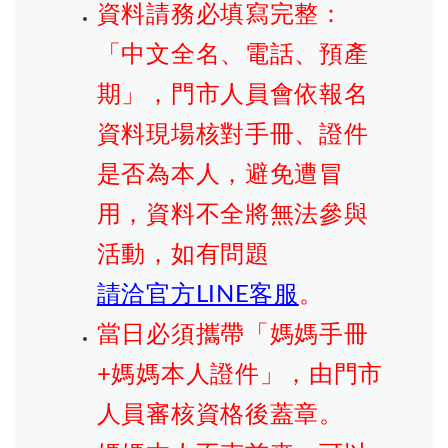
資料請務必填寫完整：
「中文全名、電話、預產
期」，門市人員會依報名
資料現場核對手冊、證件
是否為本人，避免遭冒
用，資料不全將無法參與
活動，如有問題
請洽官方LINE客服
。
當日必須攜帶「媽媽手冊
+媽媽本人證件」，由門市
人員審核資格後蓋章。