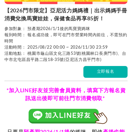
【2026門市限定】亞尼活力媽媽禮｜出示媽媽手冊
消費兌換馬寶娃娃，保健食品再享85折！
参加對象： 預產期2026/1/1後的馬寶寶媽咪
報到時間： 報名成功後，即可在門市營業時間內前往，不需預約
時間
活動時間：
2025/08/22 00:00 ~ 2026/11/30 23:59
活動地點： 桃園市龜山區文化三路53號(桃園林口長庚門市)、台
中市北屯區昌平路二段18-35號(亞尼活力昌平門市)
立即報名
*加入LINE好友並完善會員資料，填寫下方報名資
訊送出後即可前往門市消費領取*