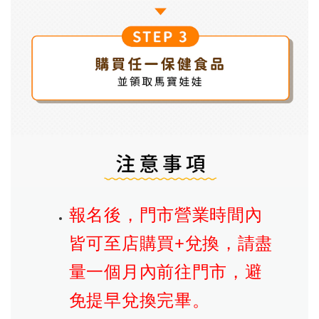
報名後，門市營業時間內
皆可至店購買+兌換，請盡
量一個月內前往門市，避
免提早兌換完畢。