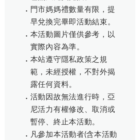
門市媽媽禮數量有限，提
早兌換完畢即活動結束。
本活動圖片僅供參考，以
實際內容為準。
本站遵守隱私政策之規
範，未經授權，不對外揭
露任何資料。
活動因故無法進行時，亞
尼活力有權修改、取消或
暫停、終止本活動。
凡參加本活動者(含本活動