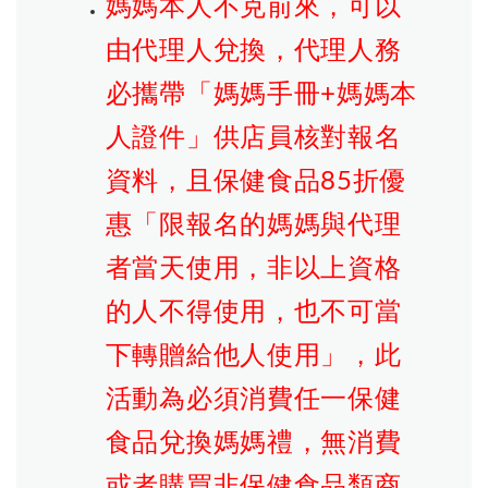
媽媽本人不克前來，可以
由代理人兌換，代理人務
必攜帶「媽媽手冊+媽媽本
人證件」供店員核對報名
資料，且保健食品85折優
惠「限報名的媽媽與代理
者當天使用，非以上資格
的人不得使用，也不可當
下轉贈給他人使用」，此
活動為必須消費任一保健
食品兌換媽媽禮，無消費
或者購買非保健食品類商