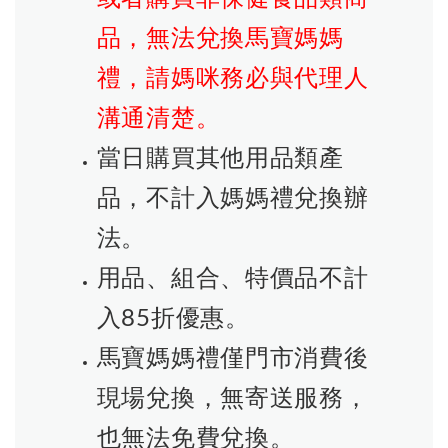
品，無法兌換馬寶媽媽
禮，請媽咪務必與代理人
溝通清楚。
當日購買其他用品類產
品，不計入媽媽禮兌換辦
法。
用品、組合、特價品不計
入85折優惠。
馬寶媽媽禮僅門市消費後
現場兌換，無寄送服務，
也無法免費兌換。