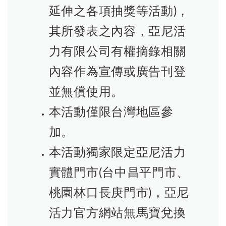
延伸之各項抽獎等活動)，
其所發表之內容，亞尼活
力有限公司有權摘錄相關
內容作為宣傳或廣告刊登
並無償使用。
本活動僅限台灣地區參
加。
本活動獨家限定亞尼活力
實體門市(台中昌平門市、
桃園林口長庚門市)，亞尼
活力官方網站無馬寶兌換