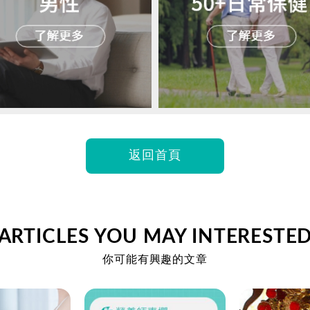
返回首頁
ARTICLES YOU MAY INTERESTE
你可能有興趣的文章