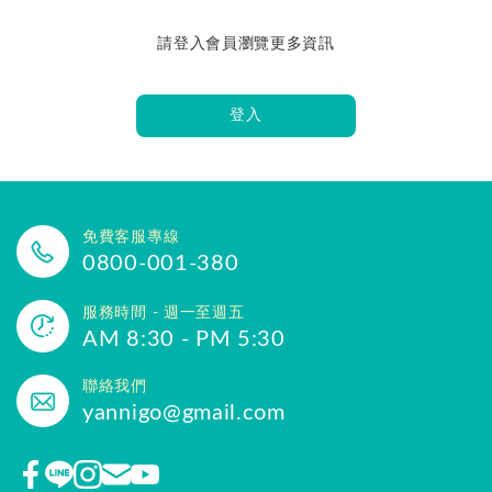
請登入會員瀏覽更多資訊
登入
免費客服專線
0800-001-380
服務時間 - 週一至週五
AM 8:30 - PM 5:30
聯絡我們
yannigo@gmail.com