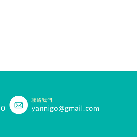
聯絡我們
yannigo@gmail.com
30