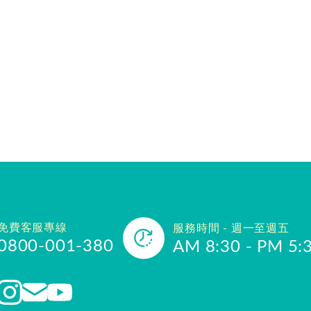
免費客服專線
服務時間 - 週一至週五
0800-001-380
AM 8:30 - PM 5: