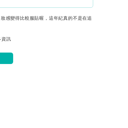
，妝感變得比較服貼喔，這年紀真的不是在追
多資訊