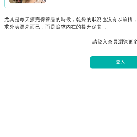
尤其是每天擦完保養品的時候，乾燥的狀況也沒有以前糟
求外表漂亮而已，而是追求內在的提升保養 ...
請登入會員瀏覽更
登入