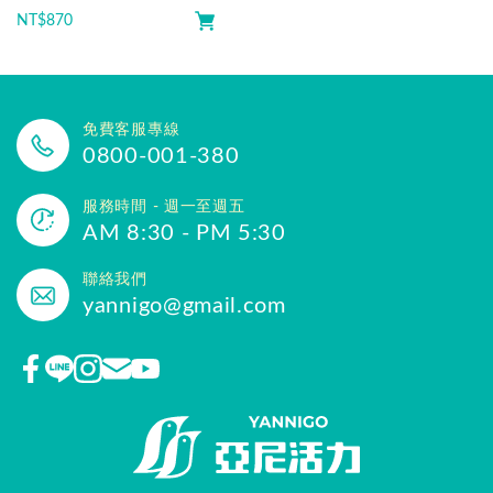
NT$
870
免費客服專線
0800-001-380
服務時間 - 週一至週五
AM 8:30 - PM 5:30
聯絡我們
yannigo@gmail.com