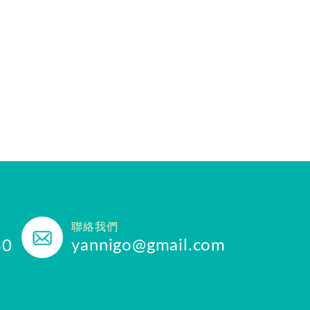
聯絡我們
yannigo@gmail.com
30