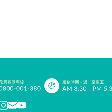
免費客服專線
服務時間 - 週一至週五
0800-001-380
AM 8:30 - PM 5: