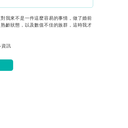
孩對我來不是一件這麼容易的事情，做了婚前
入熟齡狀態，以及數值不佳的族群，這時我才
多資訊