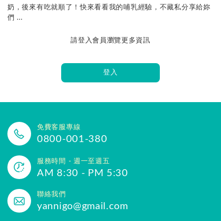
奶，後來有吃就順了！快來看看我的哺乳經驗，不藏私分享給妳
們 ...
請登入會員瀏覽更多資訊
登入
免費客服專線
0800-001-380
服務時間 - 週一至週五
AM 8:30 - PM 5:30
聯絡我們
yannigo@gmail.com