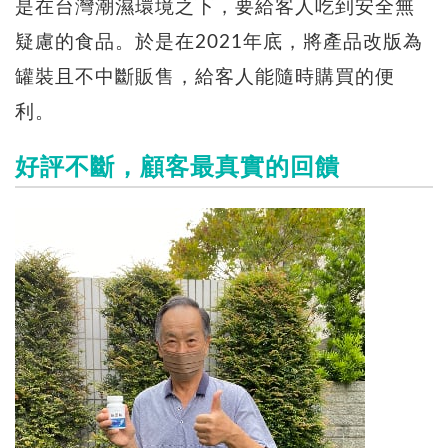
是在台灣潮濕環境之下，要給客人吃到安全無
疑慮的食品。於是在2021年底，將產品改版為
罐裝且不中斷販售，給客人能隨時購買的便
利。
好評不斷，顧客最真實的回饋