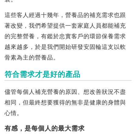
這些客人經過十幾年，營養品的補充需求也跟
著改變，我們希望提供一套家庭人員都能補充
的完整營養，有鑑於忠實客戶的環節保養需求
越來越多，於是我們開始研發安固輪這支以軟
骨素為主的營養品。
符合需求才是好的產品
儘管每個人補充營養的原因、想改善狀況不盡
相同，但最終想要獲得的無非是健康的身體與
心情。
有感，是每個人的最大需求