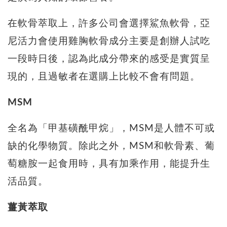
在軟骨萃取上，許多公司會選擇鯊魚軟骨，亞
尼活力會使用雞胸軟骨成分主要是創辦人試吃
一段時日後，認為此成分帶來的感受是實質呈
現的，且過敏者在選購上比較不會有問題。
MSM
全名為「甲基磺酰甲烷」，MSM是人體不可或
缺的化學物質。除此之外，MSM和軟骨素、葡
萄糖胺一起食用時，具有加乘作用，能提升生
活品質。
薑黃萃取