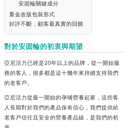
安固輪關鍵成分
重金改版包裝形式
好評不斷，顧客最真實的回饋
對於安固輪的初衷與期望
亞尼活力已經是20年以上的品牌，從一開始服
務的客人，很多都是這十幾年來持續支持我們
的老客戶。
亞尼活力從最一開始的孕哺營養起家，這些客
人長期對於我們的產品保有信心，我們提供給
老客戶信任且安全的營養產品線，是我們的初
衷。