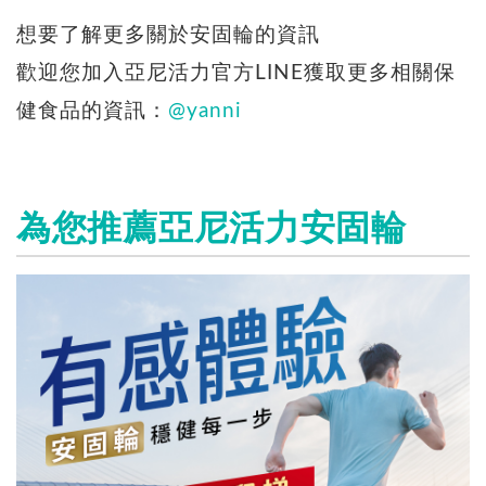
想要了解更多關於安固輪的資訊
歡迎您加入亞尼活力官方LINE獲取更多相關保
健食品的資訊：
@yanni
為您推薦亞尼活力安固輪