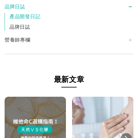
品牌日誌
產品開發日記
品牌日誌
營養師專欄
最新文章