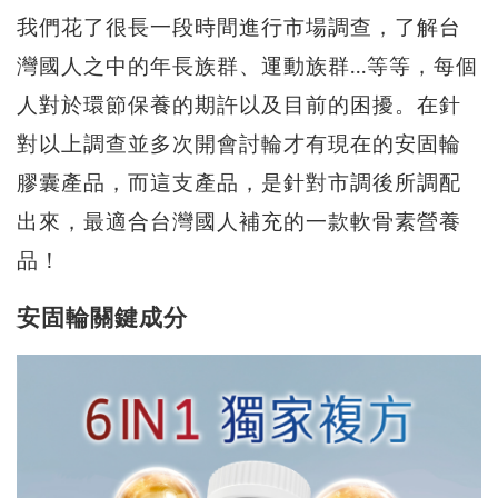
我們花了很長一段時間進行市場調查，了解台
灣國人之中的年長族群、運動族群...等等，每個
人對於環節保養的期許以及目前的困擾。在針
對以上調查並多次開會討輪才有現在的安固輪
膠囊產品，而這支產品，是針對市調後所調配
出來，最適合台灣國人補充的一款軟骨素營養
品！
安固輪關鍵成分