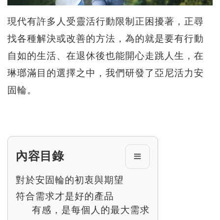
現代有許多人受靈活行動限制正困擾著，正尋
找各種解決或改善的方法，為的就是要有行動
自如的生活、在退休後也能開心走跳人生，在
琳瑯滿目的選擇之中，我們研發了亞尼活力安
固輪。
內容目錄
對於安固輪的初衷與期望
符合需求才是好的產品
有感，是每個人的最大需求