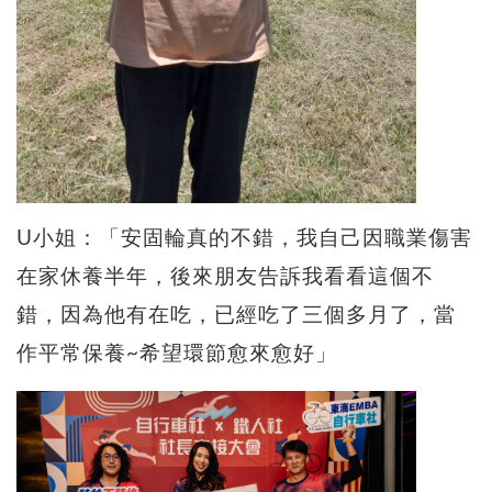
U小姐：「安固輪真的不錯，我自己因職業傷害
在家休養半年，後來朋友告訴我看看這個不
錯，因為他有在吃，已經吃了三個多月了，當
作平常保養~希望環節愈來愈好」