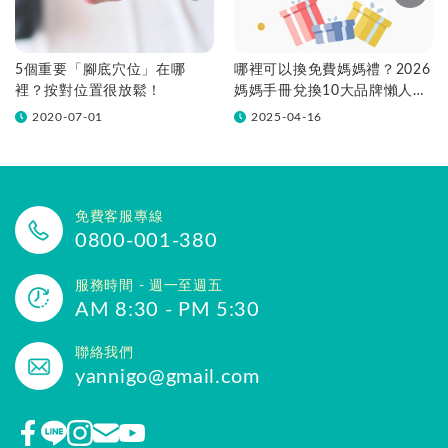
5個重要「腳底穴位」在哪
哪裡可以換免費媽媽禮？2026
裡？按對位置很放鬆！
媽媽手冊兌換10大品牌懶人包
一次看！
2020-07-01
2025-04-16
免費客服專線
0800-001-380
服務時間 - 週一至週五
AM 8:30 - PM 5:30
聯絡我們
yannigo@gmail.com