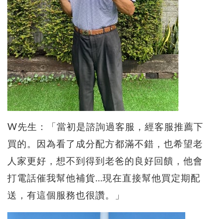
W先生：「當初是諮詢過客服，經客服推薦下
買的。因為看了成分配方都滿不錯，也希望老
人家更好，想不到得到老爸的良好回饋，他會
打電話催我幫他補貨...現在直接幫他買定期配
送，有這個服務也很讚。」