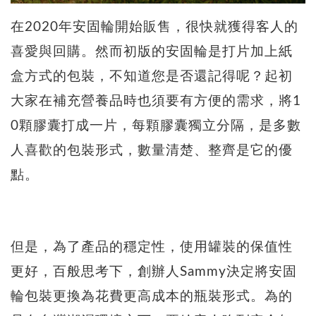
在2020年安固輪開始販售，很快就獲得客人的
喜愛與回購。然而初版的安固輪是打片加上紙
盒方式的包裝，不知道您是否還記得呢？起初
大家在補充營養品時也須要有方便的需求，將1
0顆膠囊打成一片，每顆膠囊獨立分隔，是多數
人喜歡的包裝形式，數量清楚、整齊是它的優
點。
但是，為了產品的穩定性，使用罐裝的保值性
更好，百般思考下，創辦人Sammy決定將安固
輪包裝更換為花費更高成本的瓶裝形式。為的