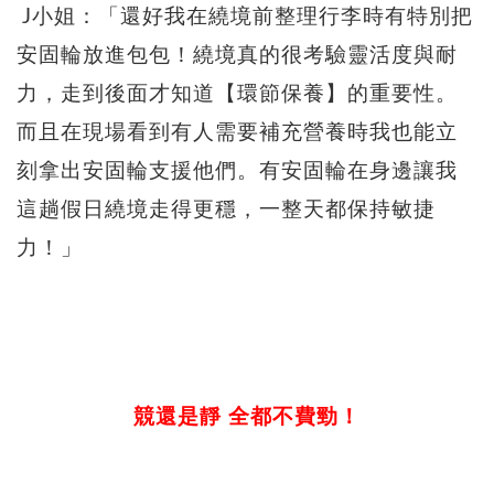
J小姐：「還好我在繞境前整理行李時有特別把
安固輪放進包包！繞境真的很考驗靈活度與耐
力，走到後面才知道【環節保養】的重要性。
而且在現場看到有人需要補充營養時我也能立
刻拿出安固輪支援他們。有安固輪在身邊讓我
這趟假日繞境走得更穩，一整天都保持敏捷
力！」
競還是靜 全都不費勁！