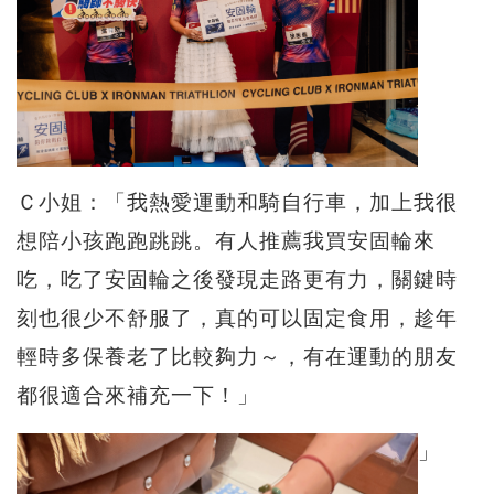
Ｃ小姐：「我熱愛運動和騎自行車，加上我很
想陪小孩跑跑跳跳。有人推薦我買安固輪來
吃，吃了安固輪之後發現走路更有力，關鍵時
刻也很少不舒服了，真的可以固定食用，趁年
輕時多保養老了比較夠力～，有在運動的朋友
都很適合來補充一下！」
」