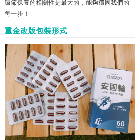
環節保養的相關性是最大的，能夠穩固我們的
每一步！
重金改版包裝形式