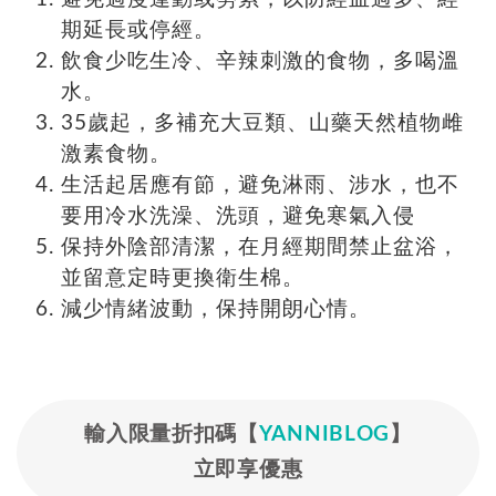
期延長或停經。
飲食少吃生冷、辛辣刺激的食物，多喝溫
水。
35歲起，多補充大豆類、山藥天然植物雌
激素食物。
生活起居應有節，避免淋雨、涉水，也不
要用冷水洗澡、洗頭，避免寒氣入侵
保持外陰部清潔，在月經期間禁止盆浴，
並留意定時更換衛生棉。
減少情緒波動，保持開朗心情。
輸入限量折扣碼【
YANNIBLOG
】
立即享優惠