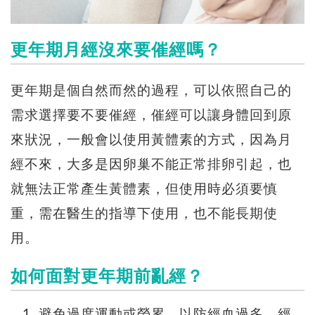
更年期月經沒來要催經嗎？
更年期是個自然而然的過程，可以依照自己的
需求選擇要不要催經，催經可以讓身體回到原
來狀況，一般會以使用黃體素的方式，因為月
經不來，大多是因卵巢不能正常排卵引起，也
就無法正常產生黃體素，但使用時必須要慎
重，需在醫生的指導下使用，也不能長期使
用。
如何面對更年期前亂經？
避免過度運動或勞累，以防經血過多、經