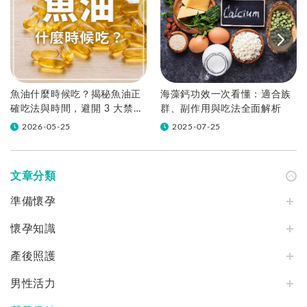
魚油什麼時候吃？揭秘魚油正
海藻鈣功效一次看懂：適合族
確吃法與時間，避開 3 大禁
群、副作用與吃法全面解析
忌！
2026-05-25
2025-07-25
文章分類
準備懷孕
懷孕知識
產後照護
男性活力