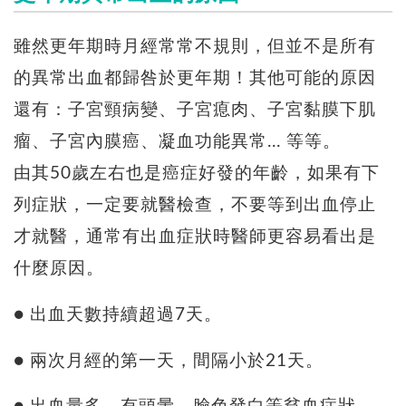
雖然更年期時月經常常不規則，但並不是所有
的異常出血都歸咎於更年期！其他可能的原因
還有：子宮頸病變、子宮瘜肉、子宮黏膜下肌
瘤、子宮內膜癌、凝血功能異常... 等等。
由其50歲左右也是癌症好發的年齡，如果有下
列症狀，一定要就醫檢查，不要等到出血停止
才就醫，通常有出血症狀時醫師更容易看出是
什麼原因。
● 出血天數持續超過7天。
● 兩次月經的第一天，間隔小於21天。