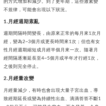
的方式增加和減少。到了更年期，這些激素變
不規律，可能會出現以下狀況。
1.月經週期紊亂
週期間隔時間變長，由原來正常的每月來1次月
經，變為2~3個月或更長時間來1次；但也有女
性月經週期縮短成月經半個月來一次。隨著月
經間隔逐漸延長至4~5個月或半年才行經1次，
之後則完全停止。
2.月經量改變
月經量減少，有時也會出現大量子宮出血，導
致經期延長或變為持續性出血、滴滴答答不斷1