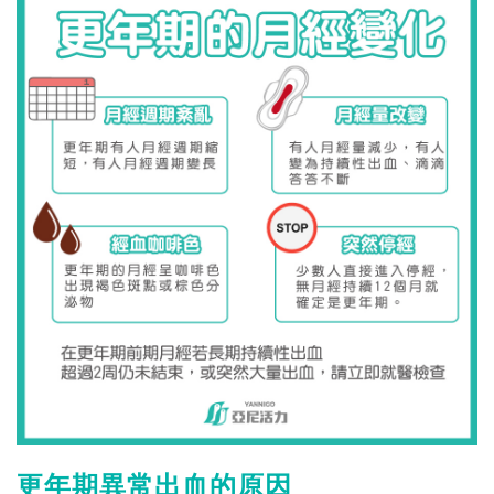
更年期異常出血的原因