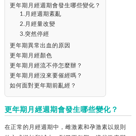
更年期月經週期會發生哪些變化？
1.月經週期紊亂
2.月經量改變
3.突然停經
更年期異常出血的原因
更年期月經顏色
更年期月經流不停怎麼辦？
更年期月經沒來要催經嗎？
如何面對更年期前亂經？
更年期月經週期會發生哪些變化？
在正常的月經週期中，雌激素和孕激素以規則