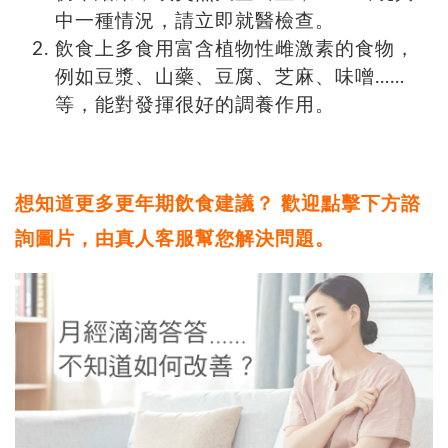
中一種情況，請立即就醫檢查。
飲食上多食用富含植物性雌激素的食物，
例如豆漿、山藥、豆腐、芝麻、味噌……
等，能對發揮很好的調養作用。
想知道更多更年期飲食建議？ 歡迎點擊下方諮
詢圖片，由真人客服幫您解決問題。