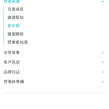
營養保健
兒童成長
健康新知
更年期
膝蓋關節
營養素知識
女性保養
客戶見證
品牌日誌
營養師專欄