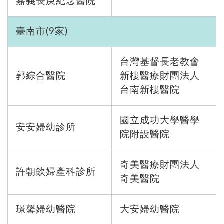
嘉義長庚紀念醫院
臺南市(9家)
台灣基督長老教會
郭綜合醫院
新樓醫療財團法人
台南新樓醫院
國立成功大學醫學
安安婦幼診所
院附設醫院
奇美醫療財團法人
許朝欽婦產科診所
奇美醫院
璟馨婦幼醫院
大安婦幼醫院