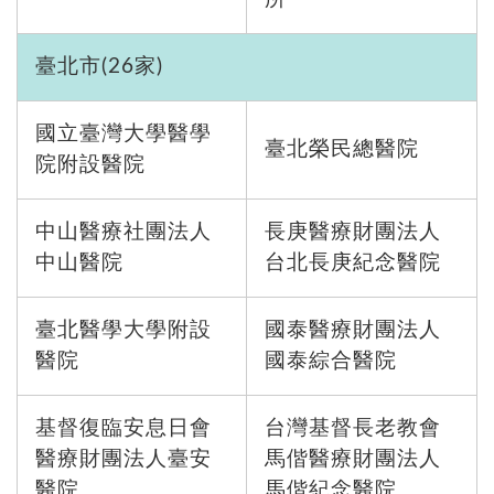
臺北市(26家)
國立臺灣大學醫學
臺北榮民總醫院
院附設醫院
中山醫療社團法人
長庚醫療財團法人
中山醫院
台北長庚紀念醫院
臺北醫學大學附設
國泰醫療財團法人
醫院
國泰綜合醫院
基督復臨安息日會
台灣基督長老教會
醫療財團法人臺安
馬偕醫療財團法人
醫院
馬偕紀念醫院