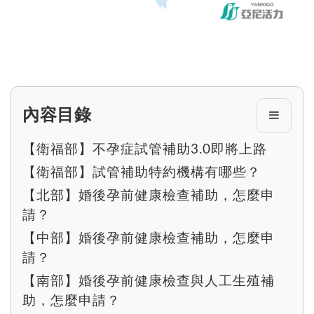
內容目錄
【衛福部】不孕症試管補助3.0即將上路
【衛福部】試管補助特約機構有哪些？
【北部】婚後孕前健康檢查補助，怎麼申
請？
【中部】婚後孕前健康檢查補助，怎麼申
請？
【南部】婚後孕前健康檢查與人工生殖補
助，怎麼申請？