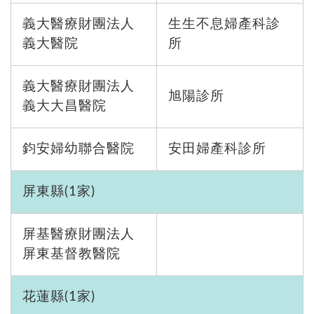
義大醫療財團法人
生生不息婦產科診
義大醫院
所
義大醫療財團法人
旭陽診所
義大大昌醫院
鈞安婦幼聯合醫院
安田婦產科診所
屏東縣(1家)
屏基醫療財團法人
屏東基督教醫院
花蓮縣(1家)