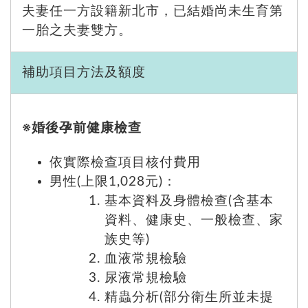
夫妻任一方設籍新北市，已結婚尚未生育第
一胎之夫妻雙方。
補助項目方法及額度
※婚後孕前健康檢查
依實際檢查項目核付費用
男性
(上限1,028元)
：
基本資料及身體檢查(含基本
資料、健康史、一般檢查、家
族史等)
血液常規檢驗
尿液常規檢驗
精蟲分析(部分衛生所並未提