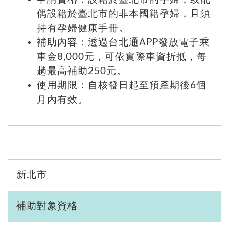
偶設籍於臺北市的非本國籍孕婦，且須
持有孕婦健康手冊。
補助內容：透過台北通APP發放電子乘
車金8,000元，可依實際車資折抵，每
趟最高補助250元。
使用期限：自核發日起至預產期後6個
月內有效。
新北市
補助對象資格