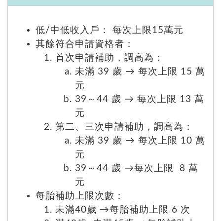
低/中低收入戶： 每次上限15萬元
其餘符合申請資格者：
首次申請補助，調高為：
未滿 39 歲 → 每次上限 15 萬
元
39～44 歲 → 每次上限 13 萬
元
第二、三次申請補助，調高為：
未滿 39 歲 → 每次上限 10 萬
元
39～44 歲 →每次上限 8 萬
元
每胎補助上限次數：
未滿40歲 →每胎補助上限 6 次