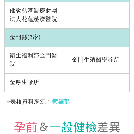
佛教慈濟醫療財團
法人花蓮慈濟醫院
金門縣(3家)
衛生福利部金門醫
金門生殖醫學診所
院
金厚生診所
※表格資料來源：
衛福部