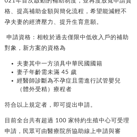
021年首次啟動的補助制度，並再度放寬申請資
格、提高補助金額與簡化流程，希望能減輕不
孕夫妻的經濟壓力、提升生育意願。
申請資格：相較於過去僅限中低收入戶的補助
對象，新方案的資格為
夫妻其中一方須具中華民國國籍
妻子年齡需未滿 45 歲
經醫師診斷為不孕症且需進行試管嬰兒
（體外受精）療程者
符合以上規定者，即可提出申請。
目前全台共有超過
100
家特約生殖中心可受理
申請，民眾可由醫療院所協助線上申請與審