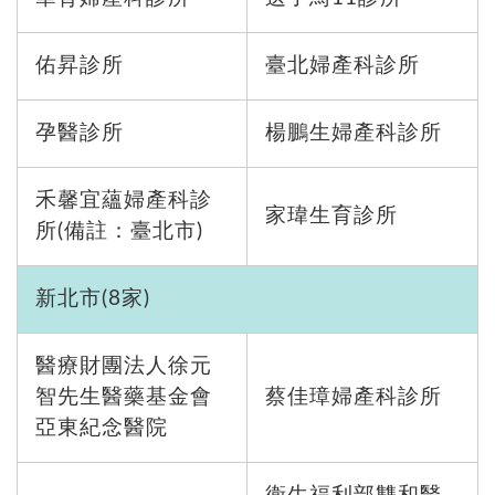
佑昇診所
臺北婦產科診所
孕醫診所
楊鵬生婦產科診所
禾馨宜蘊婦產科診
家瑋生育診所
所(備註：臺北市)
新北市(8家)
醫療財團法人徐元
智先生醫藥基金會
蔡佳璋婦產科診所
亞東紀念醫院