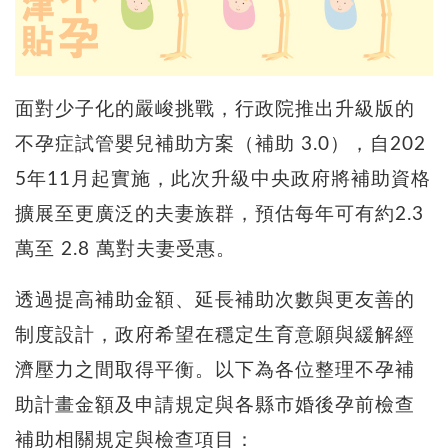
面對少子化的嚴峻挑戰，行政院推出升級版的
不孕症試管嬰兒補助方案（補助 3.0），自202
5年11月起實施，此次升級中央政府將補助資格
擴展至更廣泛的夫妻族群，預估每年可有約2.3
萬至 2.8 萬對夫妻受惠。
透過提高補助金額、延長補助次數與更友善的
制度設計，政府希望在穩定生育意願與緩解經
濟壓力之間取得平衡。以下為各位整理不孕補
助計畫金額及申請規定與各縣市婚後孕前檢查
補助相關規定與檢查項目：