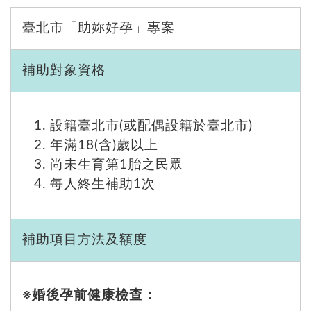
臺北市「助妳好孕」專案
補助對象資格
設籍臺北市(或配偶設籍於臺北市)
年滿18(含)歲以上
尚未生育第1胎之民眾
每人終生補助1次
補助項目方法及額度
※婚後孕前健康檢查：