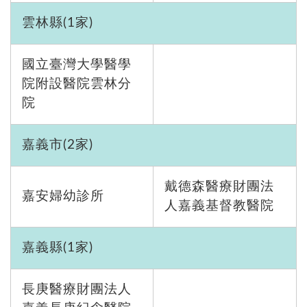
雲林縣(1家)
國立臺灣大學醫學
院附設醫院雲林分
院
嘉義市(2家)
戴德森醫療財團法
嘉安婦幼診所
人嘉義基督教醫院
嘉義縣(1家)
長庚醫療財團法人