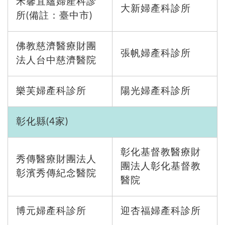
禾馨宜蘊婦產科診
大新婦產科診所
所(備註：臺中市)
佛教慈濟醫療財團
張帆婦產科診所
法人台中慈濟醫院
樂芙婦產科診所
陽光婦產科診所
彰化縣(4家)
彰化基督教醫療財
秀傳醫療財團法人
團法人彰化基督教
彰濱秀傳紀念醫院
醫院
博元婦產科診所
迎杏福婦產科診所