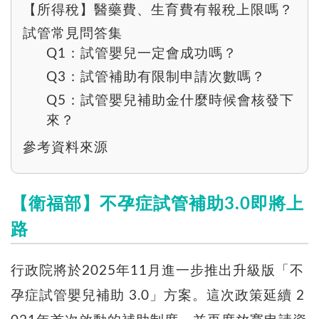
【所得稅】醫藥費、生育費有報稅上限嗎？
試管常見問答集
Q1：試管嬰兒一定會成功嗎？
Q3：試管補助有限制申請次數嗎？
Q5：試管嬰兒補助金什麼時候會核發下
來？
參考資料來源
【衛福部】不孕症試管補助3.0即將上
路
行政院將於2025年11月進一步推出升級版「不
孕症試管嬰兒補助 3.0」方案。這次政策延續 2