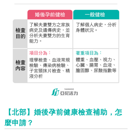
【北部】婚後孕前健康檢查補助，怎
麼申請？