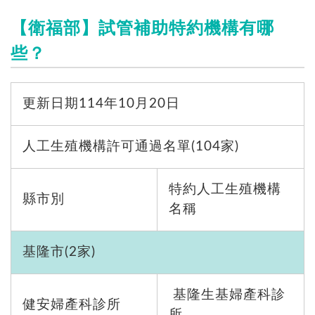
【衛福部】試管補助特約機構有哪
些？
更新日期114年10月20日
人工生殖機構許可通過名單(104家)
特約人工生殖機構
縣市別
名稱
基隆市(2家)
基隆生基婦產科診
健安婦產科診所
所