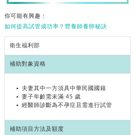
你可能有興趣：
如何提高試管成功率？營養師養卵秘訣
衛生福利部
補助對象資格
夫妻其中一方須具中華民國國籍
妻子年齡需未滿 45 歲
經醫師診斷為不孕症且需進行試管
補助項目方法及額度