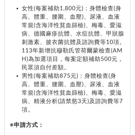
女性(每案補助1,800元)：身體檢查(身
高、體重、腰圍、血壓)、尿液、血液
常規(含海洋性貧血篩檢)、梅毒、愛滋
病、德國麻疹抗體、水痘抗體、甲狀腺
刺激素、披衣菌抗體及諮詢費等10項。
113年新增抗穆勒氏管荷爾蒙檢查(AM
H)為加選項目，每案定額補助500元，
民眾須自付差額。
男性(每案補助875元)：身體檢查(身
高、體重、腰圍、血壓)、尿液、血液
常規(含海洋性貧血篩檢)、梅毒、愛滋
病、精液分析(請禁慾3天)及諮詢費等7
項。
※申請方式：