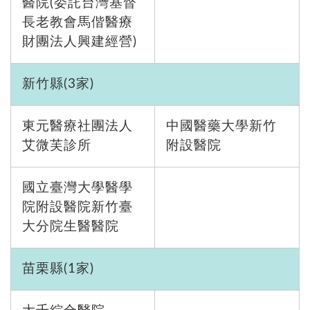
醫院(委託台灣基督
長老教會馬偕醫療
財團法人興建經營)
新竹縣(3家)
東元醫療社團法人
中國醫藥大學新竹
艾微芙診所
附設醫院
國立臺灣大學醫學
院附設醫院新竹臺
大分院生醫醫院
苗栗縣(1家)