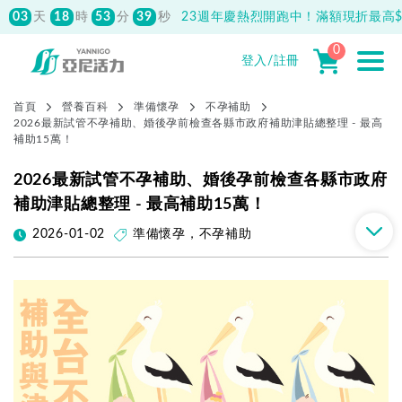
先付款滿800元免運！註冊會員最高獲
150元抵用券
0
登入/註冊
首頁
營養百科
準備懷孕
不孕補助
2026最新試管不孕補助、婚後孕前檢查各縣市政府補助津貼總整理 - 最高
補助15萬！
2026最新試管不孕補助、婚後孕前檢查各縣市政府
補助津貼總整理 - 最高補助15萬！
2026-01-02
準備懷孕
，
不孕補助