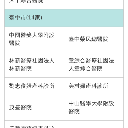
大千綜合醫院
臺中市(14家)
中國醫藥大學附設
臺中榮民總醫院
醫院
林新醫療社團法人
童綜合醫療社團法
林新醫院
人童綜合醫院
劉忠俊婦產科診所
美村婦產科診所
中山醫學大學附設
茂盛醫院
醫院