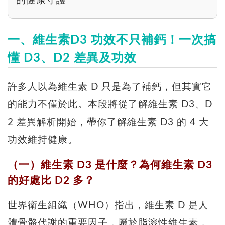
的健康守護
一、維生素D3 功效不只補鈣！一次搞
懂 D3、D2 差異及功效
許多人以為維生素 D 只是為了補鈣，但其實它
的能力不僅於此。本段將從了解維生素 D3、D
2 差異解析開始，帶你了解維生素 D3 的 4 大
功效維持健康。
（一）維生素 D3 是什麼？為何維生素 D3
的好處比 D2 多？
世界衛生組織（WHO）指出，維生素 D 是人
體骨骼代謝的重要因子，屬於脂溶性維生素，