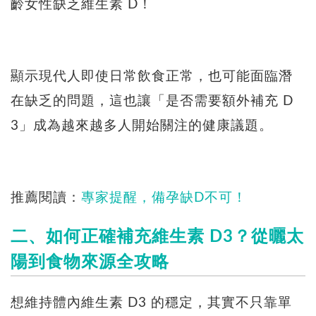
齡女性缺乏維生素 D！
顯示現代人即使日常飲食正常，也可能面臨潛
在缺乏的問題，這也讓「是否需要額外補充 D
3」成為越來越多人開始關注的健康議題。
推薦閱讀：
專家提醒，備孕缺D不可！
二、如何正確補充維生素 D3？從曬太
陽到食物來源全攻略
想維持體內維生素 D3 的穩定，其實不只靠單