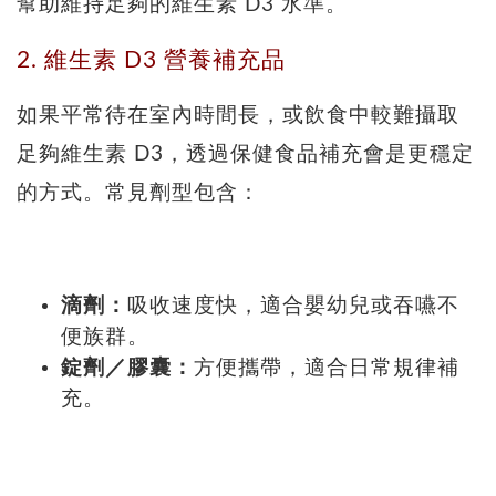
幫助維持足夠的維生素 D3 水準。
2. 維生素 D3 營養補充品
如果平常待在室內時間長，或飲食中較難攝取
足夠維生素 D3，透過保健食品補充會是更穩定
的方式。常見劑型包含：
滴劑：
吸收速度快，適合嬰幼兒或吞嚥不
便族群。
錠劑／膠囊：
方便攜帶，適合日常規律補
充。