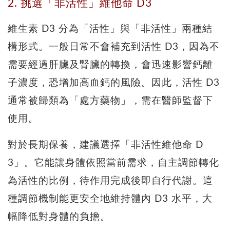
2. 挑選「非活性」維他命 D3
維生素 D3 分為「活性」與「非活性」兩種結
構形式。一般日常不會補充到活性 D3，因為不
需要經過肝臟及腎臟的轉換，會迅速影響鈣離
子濃度，恐增加高血鈣的風險。因此，活性 D3
通常被歸類為「處方藥物」，需在醫師監督下
使用。
對於長期保養，建議選擇「非活性維他命 D
3」。它能讓身體依照當前需求，自主調節轉化
為活性的比例，待作用完成後即自行代謝。這
種調節機制能更安全地維持體內 D3 水平，大
幅降低對身體的負擔。