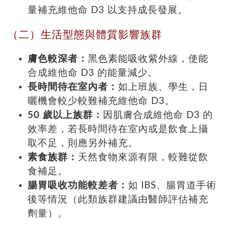
量補充維他命 D3 以支持成長發展。
（二）生活型態與體質影響族群
膚色較深者：
黑色素能吸收紫外線，使能
合成維他命 D3 的能量減少。
長時間待在室內者：
如上班族、學生，日
曬機會較少較難補充維他命 D3。
50 歲以上族群：
因肌膚合成維他命 D3 的
效率差，若長時間待在室內或是飲食上攝
取不足，則應另外補充。
素食族群：
天然食物來源有限，較難從飲
食補足。
腸胃吸收功能較差者：
如 IBS、腸胃道手術
後等情況（此類族群建議由醫師評估補充
劑量）。