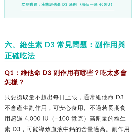
立即購買：液態維他命 D3 滴劑 《每日一滴 400IU》
六、維生素 D3 常見問題：副作用與
正確吃法
Q1：維他命 D3 副作用有哪些？吃太多會
怎樣？
只要攝取量不超出每日上限，通常維他命 D3
不會產生副作用，可安心食用。不過若長期食
用超過 4,000 IU（=100 微克）高劑量的維生
素 D3，可能導致血液中鈣的含量過高。副作用