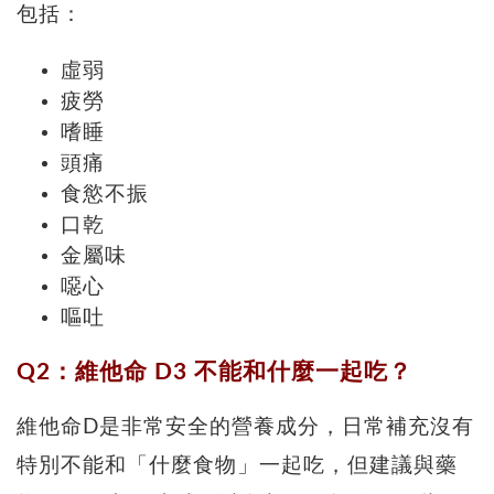
包括：
虛弱
疲勞
嗜睡
頭痛
食慾不振
口乾
金屬味
噁心
嘔吐
Q2：維他命 D3 不能和什麼一起吃？
維他命D是非常安全的營養成分，日常補充沒有
特別不能和「什麼食物」一起吃，但建議與藥