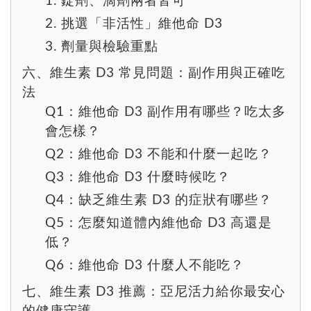
1. 錠劑、滴劑兩者皆可
2. 挑選「非活性」維他命 D3
3. 劑量與檢驗重點
六、維生素 D3 常見問題：副作用與正確吃
法
Q1：維他命 D3 副作用有哪些？吃太多
會怎樣？
Q2：維他命 D3 不能和什麼一起吃？
Q3：維他命 D3 什麼時候吃？
Q4：缺乏維生素 D3 的症狀有哪些？
Q5：怎麼知道體內維他命 D3 高還是
低？
Q6：維他命 D3 什麼人不能吃？
七、維生素 D3 推薦：亞尼活力給你最安心