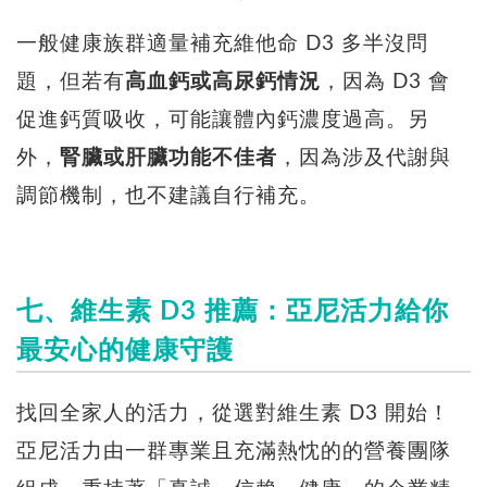
一般健康族群適量補充維他命 D3 多半沒問
題，但若有
高血鈣或高尿鈣情況
，因為 D3 會
促進鈣質吸收，可能讓體內鈣濃度過高。另
外，
腎臟或肝臟功能不佳者
，因為涉及代謝與
調節機制，也不建議自行補充。
七、維生素 D3 推薦：亞尼活力給你
最安心的健康守護
找回全家人的活力，從選對維生素 D3 開始！
亞尼活力由一群專業且充滿熱忱的的營養團隊