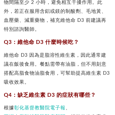
物間隔至少 2 小時，避免相互干擾作用。此
外，若正在服用含鋁或鎂的制酸劑、毛地黃、
血壓藥、減重藥物，補充維他命 D3 前建議再
特別諮詢醫師。
Q3：維他命 D3 什麼時候吃？
維他命 D3 因為是脂溶性維生素，因此通常建
議在飯後食用。餐點需帶有油脂，但不用刻意
搭配高脂食物油脂食用，可幫助提高維生素 D3
吸收效果。
Q4：缺乏維生素 D3 的症狀有哪些？
根據
彰化基督教醫院電子報
、