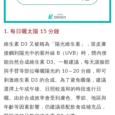
1. 每日曬太陽 15 分鐘
維生素 D3 又被稱為「陽光維生素」，當皮膚
接觸到陽光中的紫外線 B（UVB）時，體內便
能自然合成維生素 D3。一般建議，每天讓臉部
與手臂等部位曝曬陽光約 10～20 分鐘，即可
刺激維生素 D3 的合成。為了避免曬傷，建議
選擇上午或午後、日照較溫和的時段進行日
曬。由於合成效率會受到膚色、季節、地區與
年齡等因素影響，仍建議搭配飲食或補充品，