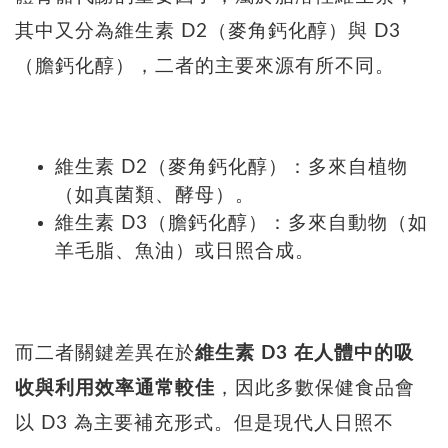
其中又分為維生素 D2（麥角鈣化醇）與 D3
（膽鈣化醇），二者的主要來源有所不同。
維生素 D2（麥角鈣化醇）：多來自植物
（如真菌類、酵母）。
維生素 D3（膽鈣化醇）：多來自動物（如
羊毛脂、魚油）或日照合成。
而二者關鍵差異在於
維生素 D3 在人體中的吸
收與利用效率通常較佳
，因此多數保健食品會
以 D3 為主要補充形式。但是現代人日照不