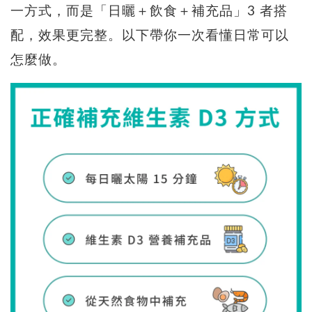
一方式，而是「日曬＋飲食＋補充品」3 者搭
配，效果更完整。以下帶你一次看懂日常可以
怎麼做。