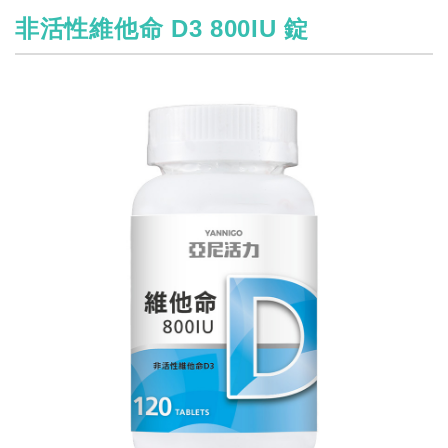
非活性維他命 D3 800IU 錠