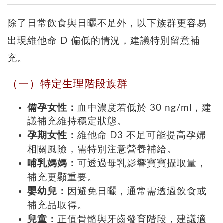
除了日常飲食與日曬不足外，以下族群更容易
出現維他命 D 偏低的情況，建議特別留意補
充。
（一）特定生理階段族群
備孕女性：
血中濃度若低於 30 ng/ml，建
議補充維持穩定狀態。
孕期女性：
維他命 D3 不足可能提高孕婦
相關風險，需特別注意營養補給。
哺乳媽媽：
可透過母乳影響寶寶攝取量，
補充更顯重要。
嬰幼兒：
因避免日曬，通常需透過飲食或
補充品取得。
兒童：
正值骨骼與牙齒發育階段，建議適