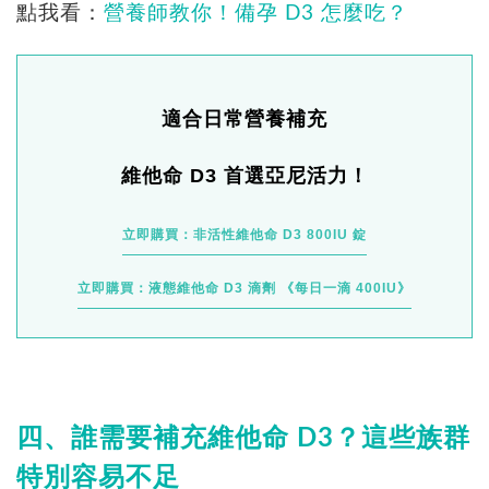
點我看：
營養師教你！備孕 D3 怎麼吃？
適合日常營養補充
維他命 D3 首選亞尼活力！
立即購買：非活性維他命 D3 800IU 錠
立即購買：液態維他命 D3 滴劑 《每日一滴 400IU》
四、誰需要補充維他命 D3？這些族群
特別容易不足