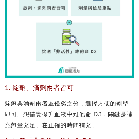
1. 錠劑、滴劑兩者皆可
錠劑與滴劑兩者並優劣之分，選擇方便的劑型
即可。想確實提升血液中維他命 D3，關鍵是補
充劑量充足、在正確的時間補充。