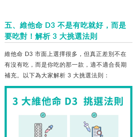
五、維他命 D3 不是有吃就好，而是
要吃對！解析 3 大挑選法則
維他命 D3 市面上選擇很多，但真正差別不在
有沒有吃，而是你吃的那一款，適不適合長期
補充。以下為大家解析 3 大挑選法則：