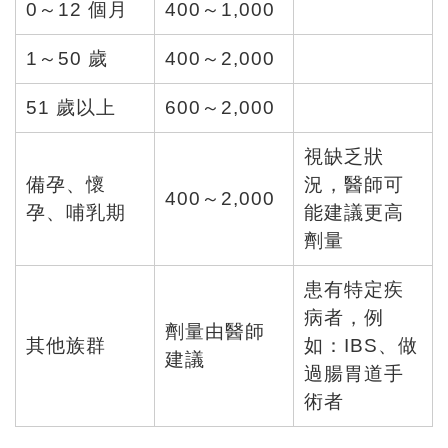
0～12 個月
400～1,000
1～50 歲
400～2,000
51 歲以上
600～2,000
視缺乏狀
備孕、懷
況，醫師可
400～2,000
孕、哺乳期
能建議更高
劑量
患有特定疾
病者，例
劑量由醫師
其他族群
如：IBS、做
建議
過腸胃道手
術者