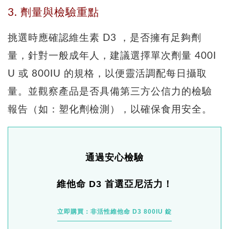
3. 劑量與檢驗重點
挑選時應確認維生素 D3 ，是否擁有足夠劑
量，針對一般成年人，建議選擇單次劑量 400I
U 或 800IU 的規格，以便靈活調配每日攝取
量。並觀察產品是否具備第三方公信力的檢驗
報告（如：塑化劑檢測），以確保食用安全。
通過安心檢驗
維他命 D3 首選亞尼活力！
立即購買：非活性維他命 D3 800IU 錠