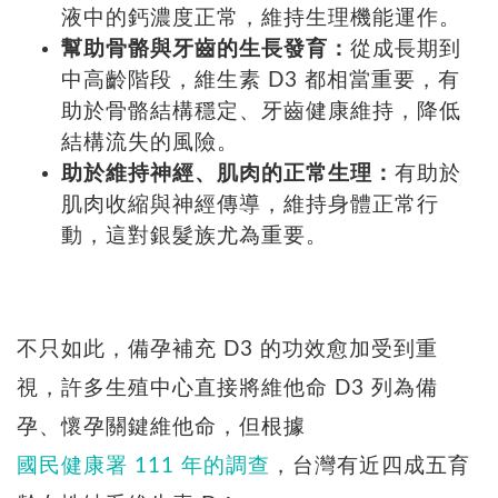
液中的鈣濃度正常，維持生理機能運作。
幫助骨骼與牙齒的生長發育：
從成長期到
中高齡階段，維生素 D3 都相當重要，有
助於骨骼結構穩定、牙齒健康維持，降低
結構流失的風險。
助於維持神經、肌肉的正常生理：
有助於
肌肉收縮與神經傳導，維持身體正常行
動，這對銀髮族尤為重要。
不只如此，備孕補充 D3 的功效愈加受到重
視，許多生殖中心直接將維他命 D3 列為備
孕、懷孕關鍵維他命，但根據
國民健康署 111 年的調查
，台灣有近四成五育