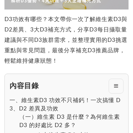
D3功效有哪些？本文帶你一次了解維生素D3與
D2差異、3大D3補充方式，分享D3每日攝取量
建議與不同D3族群需求，並整理實用的D3挑選
重點與常見問題，最後分享補充D3推薦品牌，
輕鬆維持健康狀態！
內容目錄
一、維生素D3 功效不只補鈣！一次搞懂 D
3、D2 差異及功效
（一）維生素 D3 是什麼？為何維生素
D3 的好處比 D2 多？