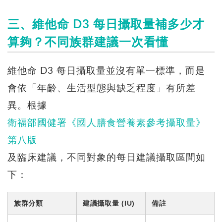
三、維他命 D3 每日攝取量補多少才
算夠？不同族群建議一次看懂
維他命 D3 每日攝取量並沒有單一標準，而是
會依「年齡、生活型態與缺乏程度」有所差
異。根據
衛福部國健署《國人膳食營養素參考攝取量》
第八版
及臨床建議，不同對象的每日建議攝取區間如
下：
族群分類
建議攝取量 (IU)
備註