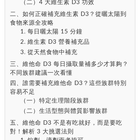
（二）4 大維生素 D3 功效
二、如何正確補充維生素 D3？從曬太陽到
食物來源全攻略
1. 每日曬太陽 15 分鐘
2. 維生素 D3 營養補充品
3. 從天然食物中補充
三、維他命 D3 每日攝取量補多少才算夠？
不同族群建議一次看懂
四、誰需要補充維他命 D3？這些族群特別
容易不足
（一）特定生理階段族群
（二）生活型態與體質影響族群
五、維他命 D3 不是有吃就好，而是要吃
對！解析 3 大挑選法則