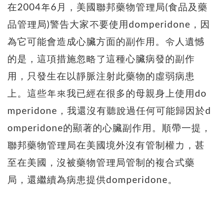
在2004年6月，美國聯邦藥物管理局(食品及藥
品管理局)警告大家不要使用domperidone，因
為它可能會造成心臟方面的副作用。令人遺憾
的是，這項措施忽略了這種心臟病發的副作
用，只發生在以靜脈注射此藥物的虛弱病患
上。這些年來我已經在很多的母親身上使用do
mperidone，我還沒有聽說過任何可能歸因於d
omperidone的顯著的心臟副作用。順帶一提，
聯邦藥物管理局在美國境外沒有管制權力，甚
至在美國，沒被藥物管理局管制的複合式藥
局，還繼續為病患提供domperidone。