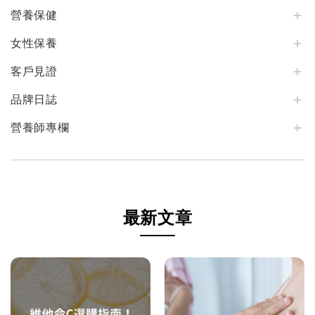
營養保健
女性保養
客戶見證
品牌日誌
營養師專欄
最新文章