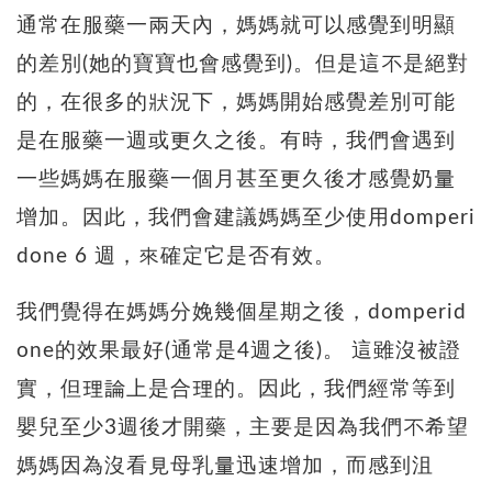
通常在服藥一兩天內，媽媽就可以感覺到明顯
的差別(她的寶寶也會感覺到)。但是這不是絕對
的，在很多的狀況下，媽媽開始感覺差別可能
是在服藥一週或更久之後。有時，我們會遇到
一些媽媽在服藥一個月甚至更久後才感覺奶量
增加。因此，我們會建議媽媽至少使用domperi
done 6 週，來確定它是否有效。
我們覺得在媽媽分娩幾個星期之後，domperid
one的效果最好(通常是4週之後)。 這雖沒被證
實，但理論上是合理的。因此，我們經常等到
嬰兒至少3週後才開藥，主要是因為我們不希望
媽媽因為沒看見母乳量迅速增加，而感到沮