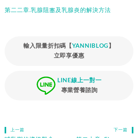
第二二章.乳腺阻塞及乳腺炎的解決方法
輸入限量折扣碼【
YANNIBLOG
】
立即享優惠
LINE線上一對一
專業營養諮詢
上一篇
下一篇