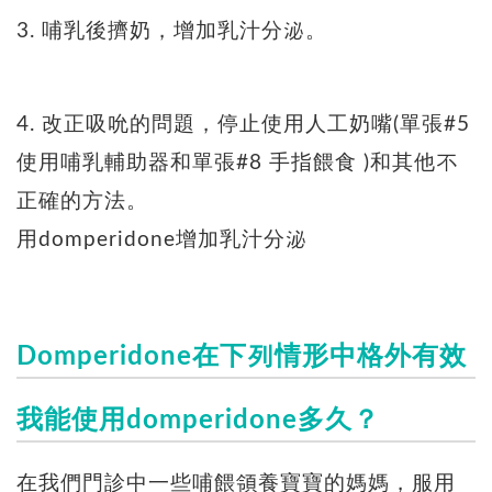
3. 哺乳後擠奶，增加乳汁分泌。
4. 改正吸吮的問題，停止使用人工奶嘴(單張#5
使用哺乳輔助器和單張#8 手指餵食 )和其他不
正確的方法。
用domperidone增加乳汁分泌
Domperidone在下列情形中格外有效
我能使用domperidone多久？
在我們門診中一些哺餵領養寶寶的媽媽，服用