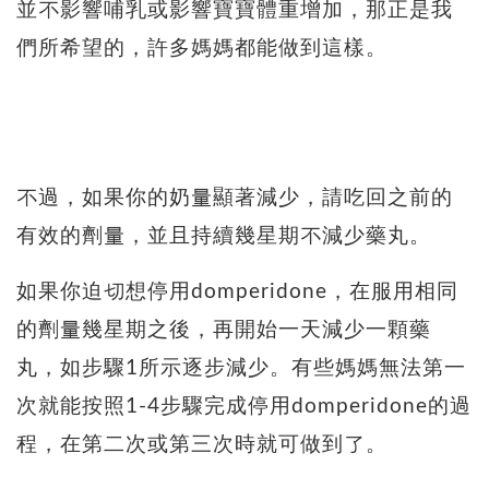
並不影響哺乳或影響寶寶體重增加，那正是我
們所希望的，許多媽媽都能做到這樣。
不過，如果你的奶量顯著減少，請吃回之前的
有效的劑量，並且持續幾星期不減少藥丸。
如果你迫切想停用domperidone，在服用相同
的劑量幾星期之後，再開始一天減少一顆藥
丸，如步驟1所示逐步減少。有些媽媽無法第一
次就能按照1-4步驟完成停用domperidone的過
程，在第二次或第三次時就可做到了。