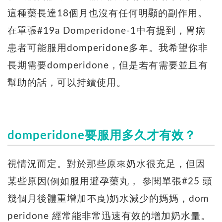
這種藥長達18個月也沒有任何明顯的副作用。
在單張#19a Domperidone-1中有提到，胃病
患者可能服用domperidone多年。我希望你非
長期需要domperidone，但是若有需要並且有
幫助的話，可以持續使用。
domperidone要服用多久才有效？
視情況而定。對於那些原來奶水很充足，但因
某些原因(例如服用避孕藥丸， 參閱單張#25 頭
幾個月後體重增加不良)奶水減少的媽媽，dom
peridone 經常能非常迅速有效的增加奶水量。