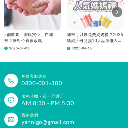
5個重要「腳底穴位」在哪
哪裡可以換免費媽媽禮？2026
裡？按對位置很放鬆！
媽媽手冊兌換10大品牌懶人包
一次看！
2020-07-01
2025-04-16
免費客服專線
0800-001-380
服務時間 - 週一至週五
AM 8:30 - PM 5:30
聯絡我們
yannigo@gmail.com