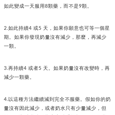
如此變成一天服用8顆藥，而不是9顆。
2.如此持續4 或5 天，如果你願意也可等一個星
期。如果你發現奶量沒有減少，那麼，再減少
一顆。
3.再持續4 或者5 天。如果奶量沒有改變時，再
減少一顆藥。
4.以這種方法繼續減到完全不服藥。假如你的奶
量沒有因此減少，或者奶水只有少量減少，但