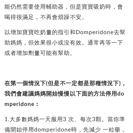
能仍然需要使用輔助器，但是寶寶吸奶時，會
喝得很滿足，不再會煩躁不安。
以增加寶寶吃奶量的指引和Domperidone去幫
助媽媽，但效果很小或沒有效。通常再等一下
或者增加劑量可能有幫助。
在第一個情況下(但是不一定都是那種情況下)，
我們會建議媽媽開始慢慢以下面的方法停用do
mperidone︰
1.大多數媽媽一天服用3 次、每次3顆。當你準
備開始停用domperidone時，先減少 一粒藥，