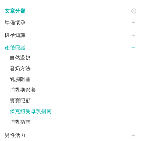
文章分類
準備懷孕
懷孕知識
產後照護
自然退奶
發奶方法
乳腺阻塞
哺乳期營養
寶寶照顧
傑克紐曼母乳指南
哺乳指南
男性活力