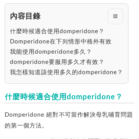
內容目錄
什麼時候適合使用domperidone？
Domperidone在下列情形中格外有效
我能使用domperidone多久？
domperidone要服用多久才有效？
我怎樣知道該使用多久的domperidone？
什麼時候適合使用domperidone？
Domperidone 絕對不可當作解決母乳哺育問題
的第一個方法。