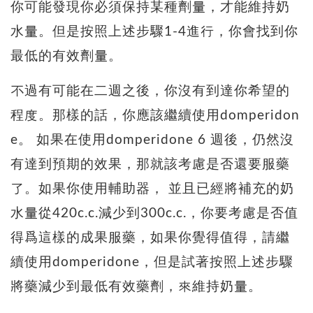
你可能發現你必須保持某種劑量，才能維持奶
水量。但是按照上述步驟1-4進行，你會找到你
最低的有效劑量。
不過有可能在二週之後，你沒有到達你希望的
程度。那樣的話，你應該繼續使用domperidon
e。 如果在使用domperidone 6 週後，仍然沒
有達到預期的效果，那就該考慮是否還要服藥
了。如果你使用輔助器， 並且已經將補充的奶
水量從420c.c.減少到300c.c.，你要考慮是否值
得爲這樣的成果服藥，如果你覺得值得，請繼
續使用domperidone，但是試著按照上述步驟
將藥減少到最低有效藥劑，來維持奶量。