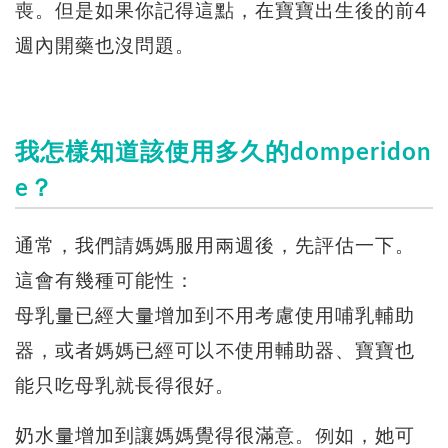
喪。但是如果你記得這點，在寶寶出生後的前4
週內開藥也沒問題。
我怎樣知道該使用多久的domperidon
e？
通常，我們請媽媽服用兩週後，先評估一下。
這會有幾種可能性：
母乳量已經大量增加到不用考慮使用哺乳輔助
器，或者媽媽已經可以不使用輔助器、寶寶也
能只吃母乳就長得很好。
奶水量增加到讓媽媽覺得很滿意。例如，她可