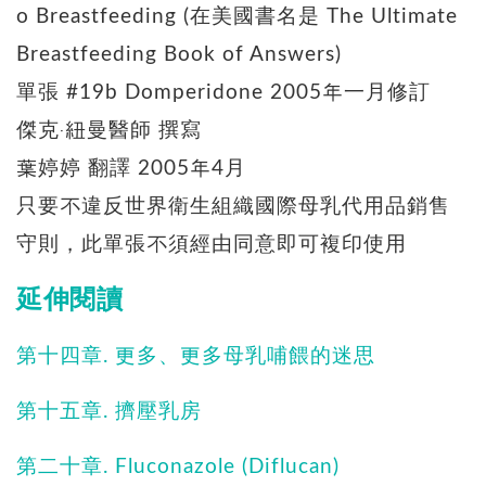
o Breastfeeding (在美國書名是 The Ultimate
Breastfeeding Book of Answers)
單張 #19b Domperidone 2005年一月修訂
傑克‧紐曼醫師 撰寫
葉婷婷 翻譯 2005年4月
只要不違反世界衛生組織國際母乳代用品銷售
守則，此單張不須經由同意即可複印使用
延伸閱讀
第十四章. 更多、更多母乳哺餵的迷思
第十五章. 擠壓乳房
第二十章. Fluconazole (Diflucan)