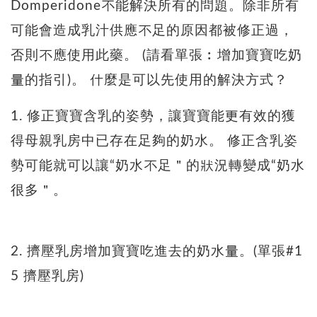
Domperidone不能解決所有的問題。除非所有
可能會造成乳汁供應不足的原因都被修正過，
否則不應使用此藥。 (請看單張︰增加寶寶吃奶
量的指引)。 什麼是可以先使用的解決方式？
1. 修正寶寶含乳的姿勢，讓寶寶能更有效的獲
得母親乳房中已存在足夠的奶水。 修正含乳姿
勢可能就可以讓“奶水不足＂的狀況轉變成“奶水
很多＂。
2. 擠壓乳房增加寶寶吃進去的奶水量。(單張#1
5 擠壓乳房)