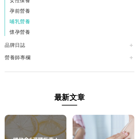
女性保養
孕前營養
哺乳營養
懷孕營養
品牌日誌
營養師專欄
最新文章