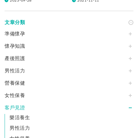
2023-09-28
2021-11-11
文章分類
準備懷孕
懷孕知識
產後照護
男性活力
營養保健
女性保養
客戶見證
樂活養生
男性活力