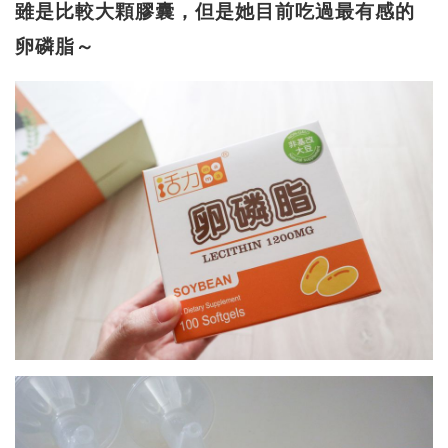
雖是比較大顆膠囊，但是她目前吃過最有感的
卵磷脂～