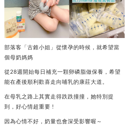
部落客「古錐小姐」從懷孕的時候，就希望當
個母奶媽媽
從28週開始每日補充一顆卵磷脂做保養，希望
能在產後順利歡喜走向哺乳的康莊大道。
在母乳之路上其實走得跌跌撞撞，她特別提
到，好心情超重要 !
因為心情不好，奶量也會深受影響喔～