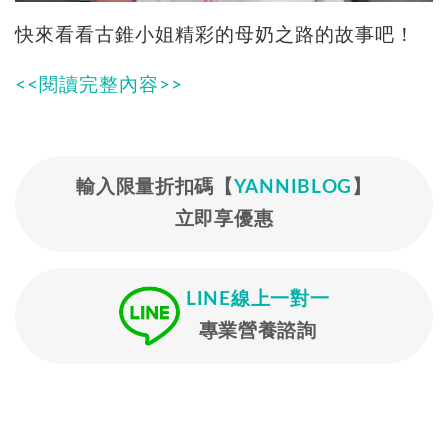
快來看看古錐小姐精彩的母奶之路的故事吧！
<<閱讀完整內容>>
輸入限量折扣碼【
YANNIBLOG
】
立即享優惠
LINE線上一對一
專業營養諮詢