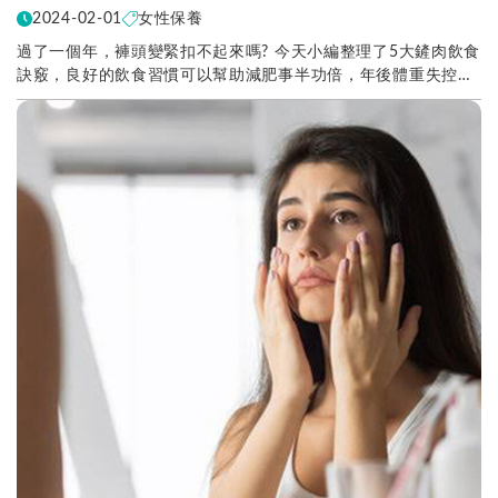
2024-02-01
女性保養
過了一個年，褲頭變緊扣不起來嗎? 今天小編整理了5大鏟肉飲食
訣竅，良好的飲食習慣可以幫助減肥事半功倍，年後體重失控的
你，一定要看