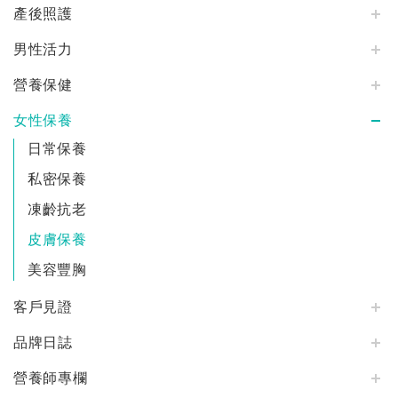
產後照護
男性活力
營養保健
女性保養
日常保養
私密保養
凍齡抗老
皮膚保養
美容豐胸
客戶見證
品牌日誌
營養師專欄