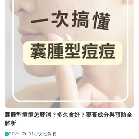
囊腫型痘痘怎麼消？多久會好？藥膏成分與預防全
解析
2025-09-11
女性保養