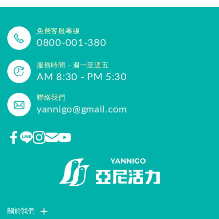
免費客服專線
0800-001-380
服務時間 - 週一至週五
AM 8:30 - PM 5:30
聯絡我們
yannigo@gmail.com
關於我們