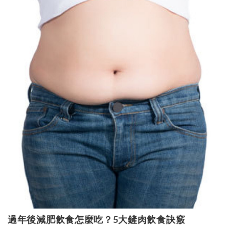
過年後減肥飲食怎麼吃？5大鏟肉飲食訣竅