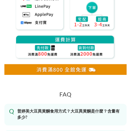
FAQ
普婷美大豆異黃酮食用方式？大豆異黃酮是什麼？含量有
多少?