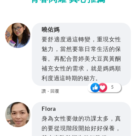
曉佑媽
要舒適度過這轉變，重現女性
魅力，當然要靠日常生活的保
養。再配合普婷美大豆異黃酮
補充女性的需求，就是媽媽順
利度過這時期的秘方。
5
讚 · 回覆
Flora
身為女性要做的功課太多，真
的要從現階段開始好好保養，