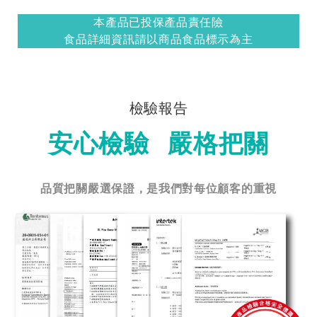
本產品已投保產品責任險
食品詳細資訊請以商品食品標示為主
檢驗報告
安心檢驗 嚴格把關
品質把關嚴選保證，是我們對每位顧客的重視