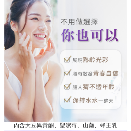
內含大豆異黃酮、聖潔莓、山藥、蜂王乳