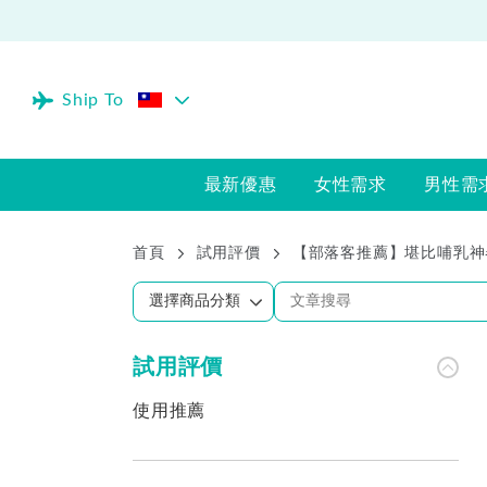
Ship To
最新優惠
女性需求
男性需
首頁
試用評價
【部落客推薦】堪比哺乳神
試用評價
使用推薦