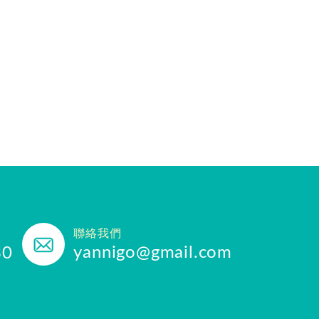
聯絡我們
yannigo@gmail.com
30