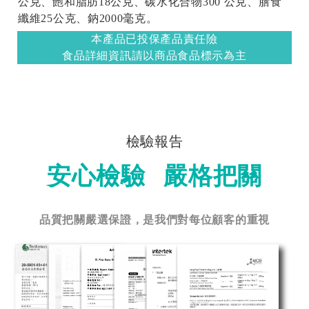
公克、飽和脂肪18公克、碳水化合物300 公克、膳食
纖維25公克、鈉2000毫克。
本產品已投保產品責任險
食品詳細資訊請以商品食品標示為主
檢驗報告
安心檢驗 嚴格把關
品質把關嚴選保證，是我們對每位顧客的重視