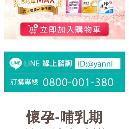
懷孕-哺乳期