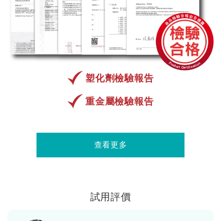
塑化劑檢驗報告
重金屬檢驗報告
查看更多
試用評價