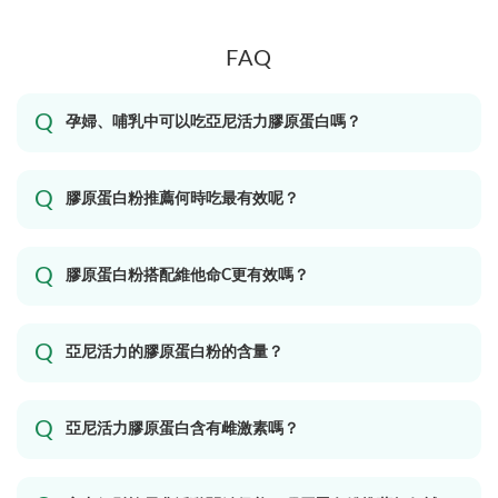
FAQ
孕婦、哺乳中可以吃亞尼活力膠原蛋白嗎？
膠原蛋白粉推薦何時吃最有效呢？
膠原蛋白粉搭配維他命C更有效嗎？
亞尼活力的膠原蛋白粉的含量？
亞尼活力膠原蛋白含有雌激素嗎？